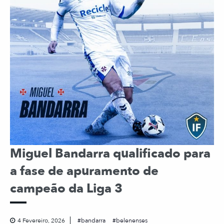
Miguel Bandarra qualificado para
a fase de apuramento de
campeão da Liga 3
4 Fevereiro, 2026
bandarra
belenenses