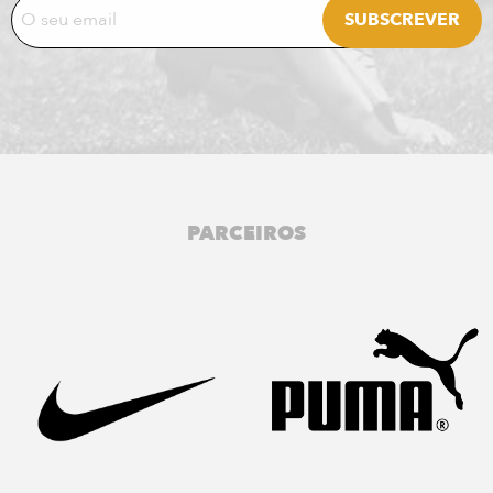
PARCEIROS