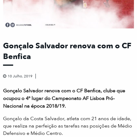
Gonçalo Salvador renova com o CF
Benfica
10 Julho, 2019
Gonçalo Salvador renova com o CF Benfica, clube que
ocupou o 4º lugar do Campeonato AF Lisboa Pró-
Nacional na época 2018/19.
Gonçalo da Costa Salvador, atleta com 21 anos de idade,
que realiza na perfeição as tarefas nas posições de Médio
Defensivo e Médio Centro.