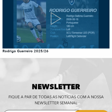
Rodrigo Guerreiro 2025/26
NEWSLETTER
FIQUE A PAR DE TODAS AS NOTÍCIAS COM A NOSSA
NEWSLETTER SEMANAL