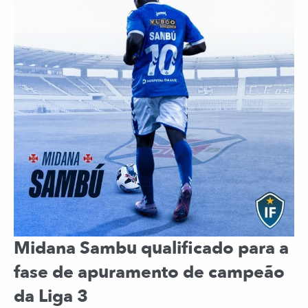
Midana Sambu qualificado para a
fase de apuramento de campeão
da Liga 3