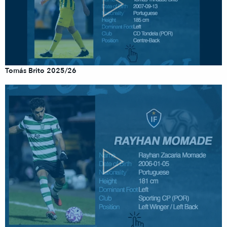
Tomás Brito 2025/26