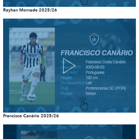
Rayhan Momade 2025/26
Francisco Canário 2025/26