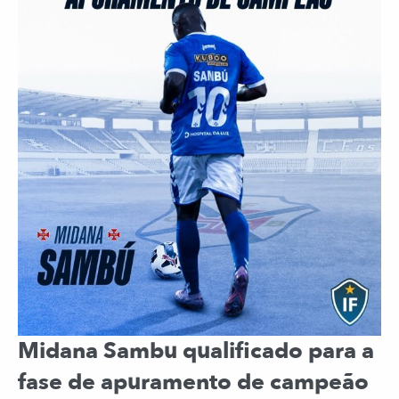
Midana Sambu qualificado para a
fase de apuramento de campeão