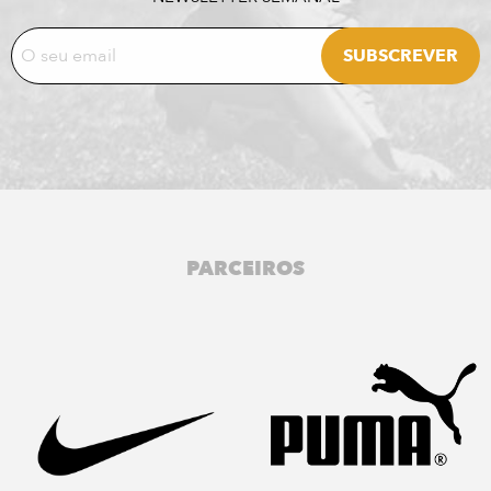
PARCEIROS