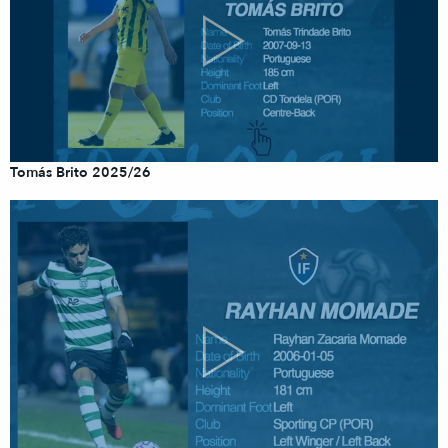
Tomás Brito 2025/26