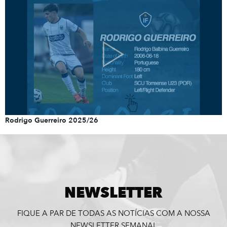
Rodrigo Guerreiro 2025/26
NEWSLETTER
FIQUE A PAR DE TODAS AS NOTÍCIAS COM A NOSSA
NEWSLETTER SEMANAL