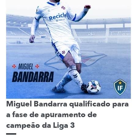
Miguel Bandarra qualificado para
a fase de apuramento de
campeão da Liga 3