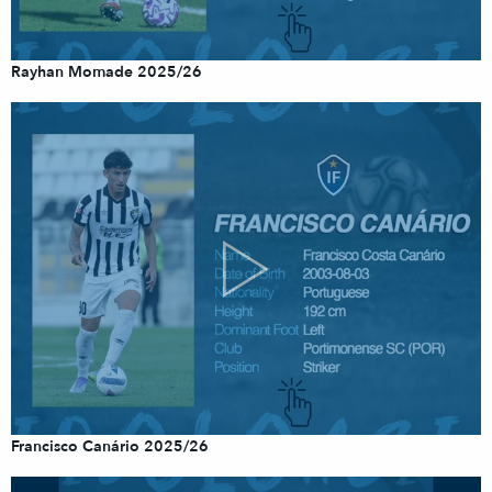
Rayhan Momade 2025/26
Francisco Canário 2025/26