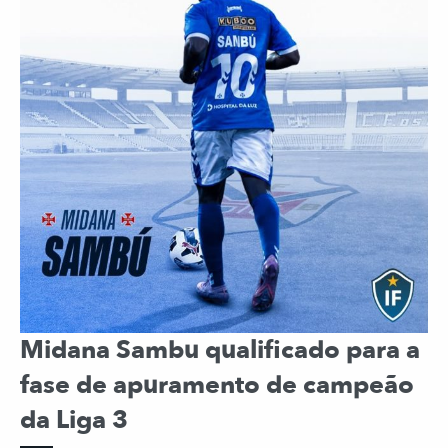
Midana Sambu qualificado para a
fase de apuramento de campeão
da Liga 3