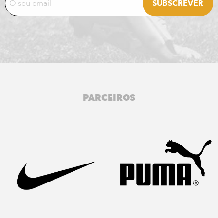
PARCEIROS