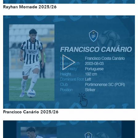
Rayhan Momade 2025/26
Francisco Canário 2025/26