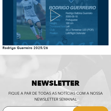
Rodrigo Guerreiro 2025/26
NEWSLETTER
FIQUE A PAR DE TODAS AS NOTÍCIAS COM A NOSSA
NEWSLETTER SEMANAL