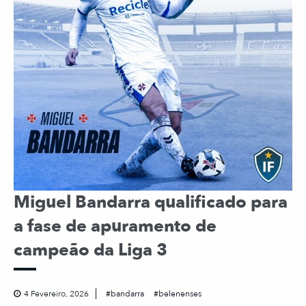
Miguel Bandarra qualificado para
a fase de apuramento de
campeão da Liga 3
4 Fevereiro, 2026
bandarra
belenenses