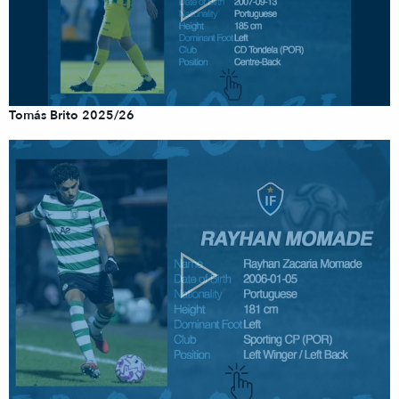
Tomás Brito 2025/26