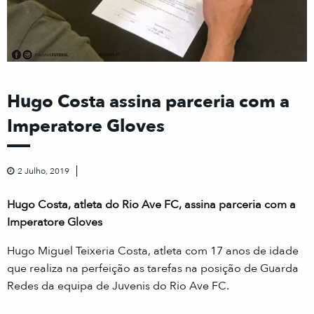
Hugo Costa assina parceria com a
Imperatore Gloves
2 Julho, 2019
Hugo Costa, atleta do Rio Ave FC, assina parceria com a
Imperatore Gloves
Hugo Miguel Teixeria Costa, atleta com 17 anos de idade
que realiza na perfeição as tarefas na posição de Guarda
Redes da equipa de Juvenis do Rio Ave FC.