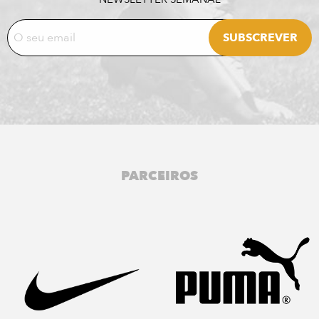
PARCEIROS