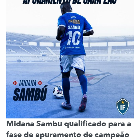
Midana Sambu qualificado para a
fase de apuramento de campeão