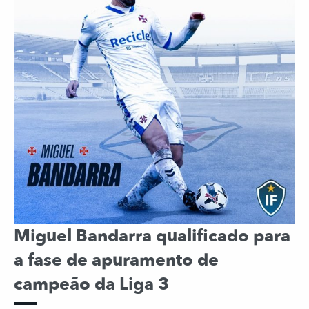
Miguel Bandarra qualificado para
a fase de apuramento de
campeão da Liga 3