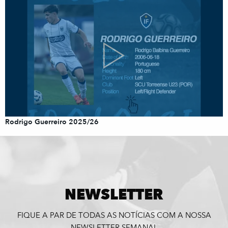
Rodrigo Guerreiro 2025/26
NEWSLETTER
FIQUE A PAR DE TODAS AS NOTÍCIAS COM A NOSSA
NEWSLETTER SEMANAL