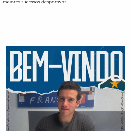
maiores sucessos desportivos.