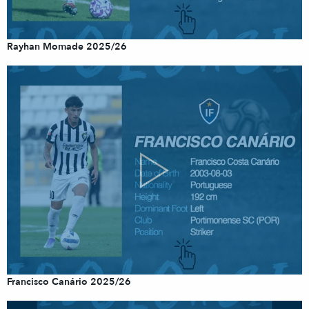
Rayhan Momade 2025/26
Francisco Canário 2025/26