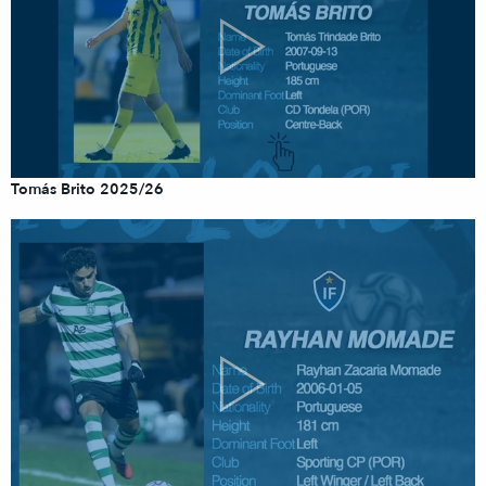
Tomás Brito 2025/26