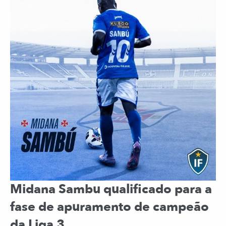
Midana Sambu qualificado para a
fase de apuramento de campeão
da Liga 3