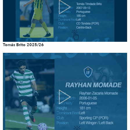
Tomás Brito 2025/26