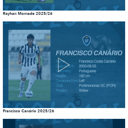
Rayhan Momade 2025/26
Francisco Canário 2025/26