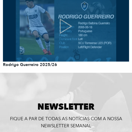
Rodrigo Guerreiro 2025/26
NEWSLETTER
FIQUE A PAR DE TODAS AS NOTÍCIAS COM A NOSSA
NEWSLETTER SEMANAL