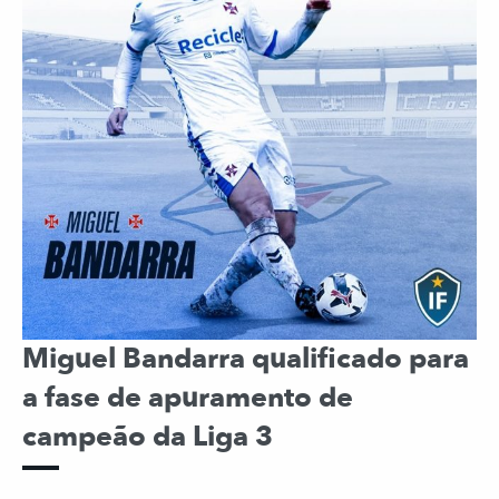
Miguel Bandarra qualificado para
a fase de apuramento de
campeão da Liga 3