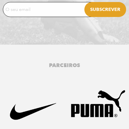
PARCEIROS