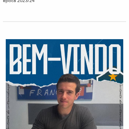
época 2023/24