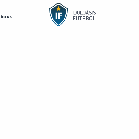
ÍCIAS