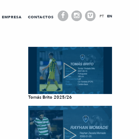
PT
EN
EMPRESA
CONTACTOS
Tomás Brito 2025/26