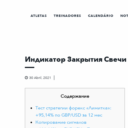
ATLETAS
TREINADORES
CALENDÁRIO
NOT
Индикатор Закрытия Свечи
30 Abril, 2021
Содержание
Тест стратегии форекс «Лимитка»:
+95,14% по GBP/USD за 12 мес
Копирование сигналов