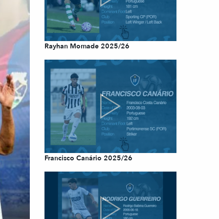
Rayhan Momade 2025/26
Francisco Canário 2025/26