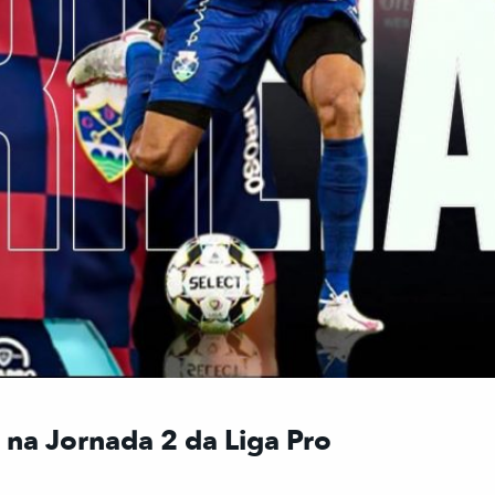
na Jornada 2 da Liga Pro