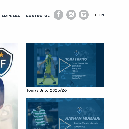
PT
EN
EMPRESA
CONTACTOS
Tomás Brito 2025/26