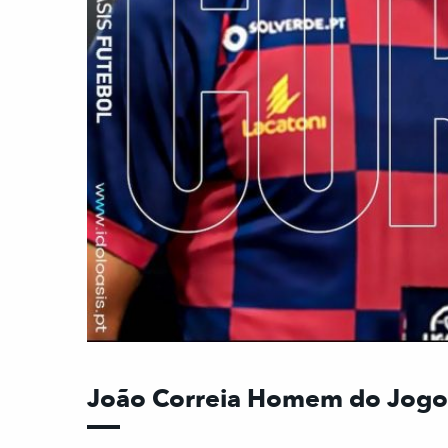
João Correia Homem do Jogo 