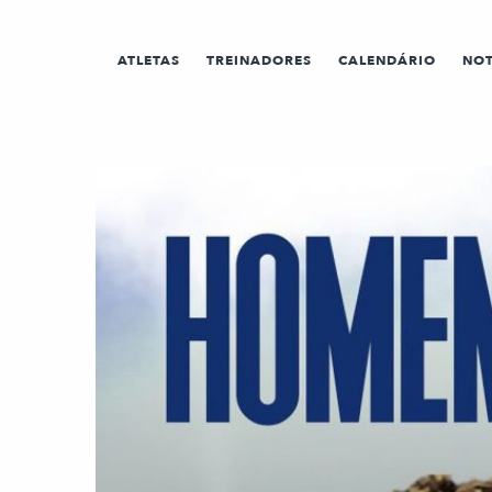
ATLETAS
TREINADORES
CALENDÁRIO
NOT