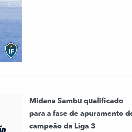
Midana Sambu qualificado
para a fase de apuramento d
campeão da Liga 3