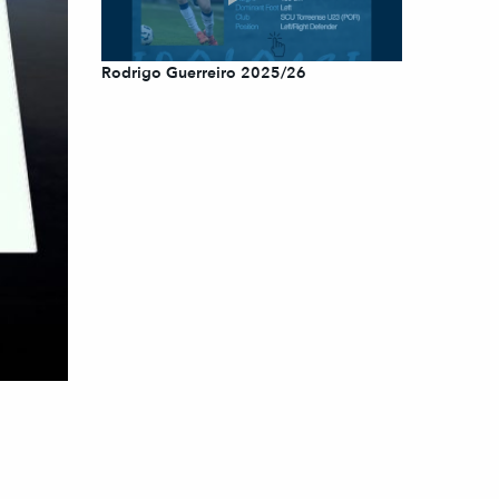
Rodrigo Guerreiro 2025/26