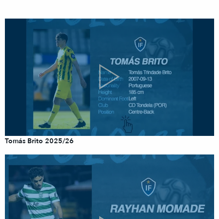
Tomás Brito 2025/26