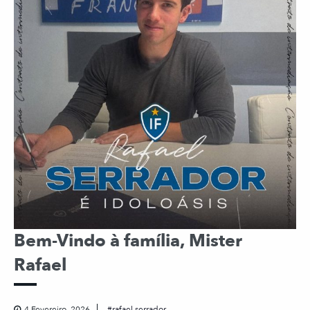
Bem-Vindo à família, Mister
Rafael
4 Fevereiro, 2026
rafael serrador