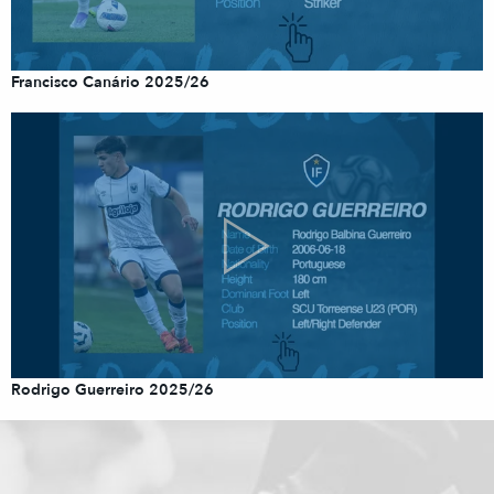
Francisco Canário 2025/26
Rodrigo Guerreiro 2025/26