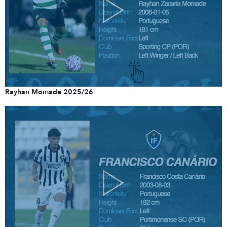
Rayhan Momade 2025/26