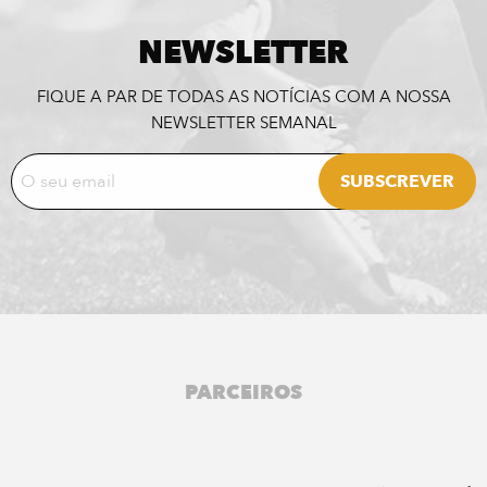
NEWSLETTER
FIQUE A PAR DE TODAS AS NOTÍCIAS COM A NOSSA
NEWSLETTER SEMANAL
PARCEIROS