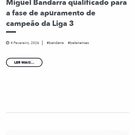
Miguel Bandarra qualificado para
a fase de apuramento de
campeão da Liga 3
4 Fevereiro, 2026
bandarra
belenenses
LER MAIS...