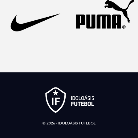
© 2026 - IDOLOÁSIS FUTEBOL