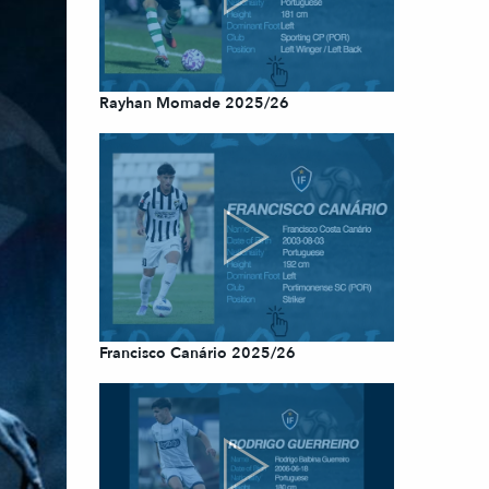
Rayhan Momade 2025/26
Francisco Canário 2025/26