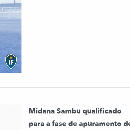
Midana Sambu qualificado
para a fase de apuramento d