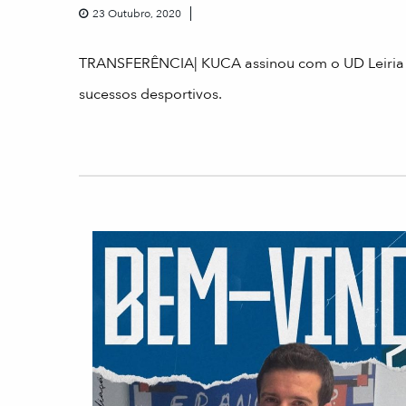
23 Outubro, 2020
TRANSFERÊNCIA| KUCA assinou com o UD Leiri
sucessos desportivos.