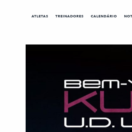
ATLETAS
TREINADORES
CALENDÁRIO
NOT