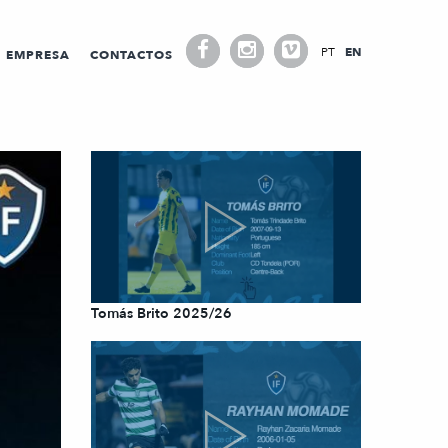
PT
EN
EMPRESA
CONTACTOS
Tomás Brito 2025/26