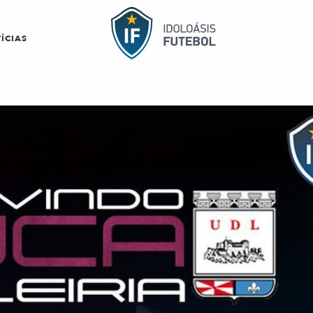
ÍCIAS