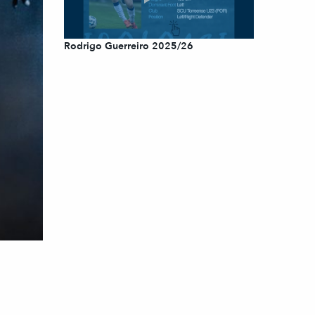
Rodrigo Guerreiro 2025/26