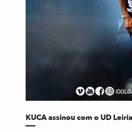
KUCA assinou com o UD Leiri