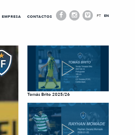
PT
EN
EMPRESA
CONTACTOS
Tomás Brito 2025/26