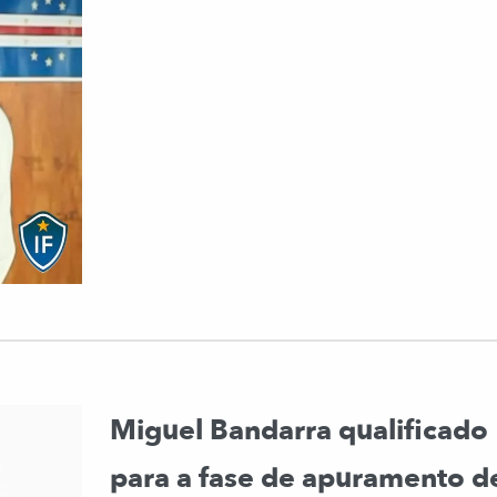
Miguel Bandarra qualificado
para a fase de apuramento d