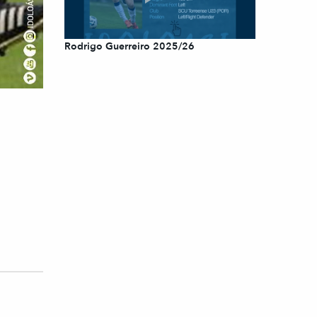
Rodrigo Guerreiro 2025/26