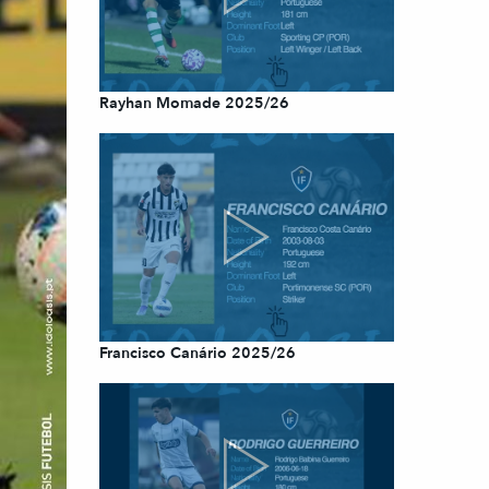
Rayhan Momade 2025/26
Francisco Canário 2025/26