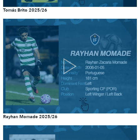
Tomás Brito 2025/26
Rayhan Momade 2025/26