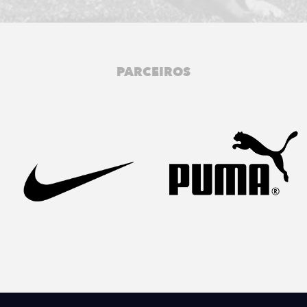
PARCEIROS