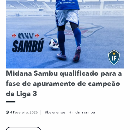
Midana Sambu qualificado para a
fase de apuramento de campeão
da Liga 3
4 Fevereiro, 2026
belenenses
midana sambú