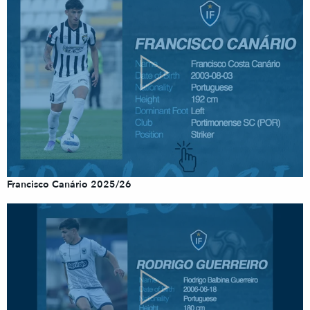
Francisco Canário 2025/26