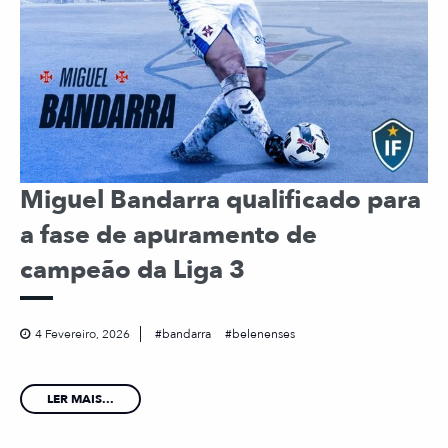
Miguel Bandarra qualificado para
a fase de apuramento de
campeão da Liga 3
4 Fevereiro, 2026
bandarra
belenenses
LER MAIS...