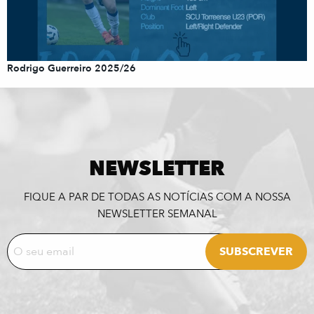
Rodrigo Guerreiro 2025/26
NEWSLETTER
FIQUE A PAR DE TODAS AS NOTÍCIAS COM A NOSSA
NEWSLETTER SEMANAL