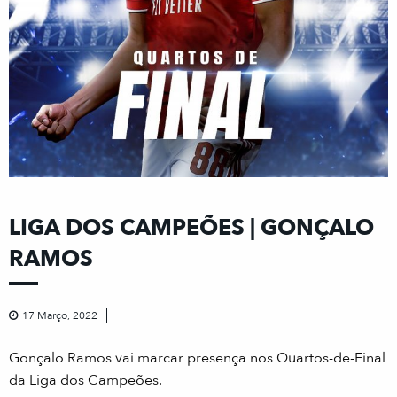
LIGA DOS CAMPEÕES | GONÇALO
RAMOS
17 Março, 2022
Gonçalo Ramos vai marcar presença nos Quartos-de-Final
da Liga dos Campeões.