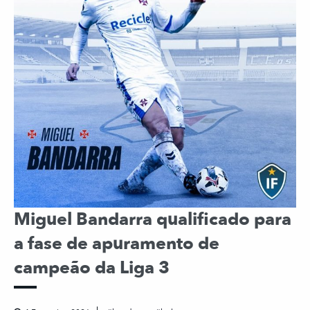
Miguel Bandarra qualificado para
a fase de apuramento de
campeão da Liga 3