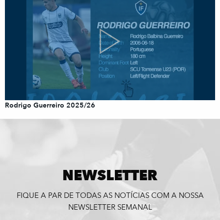
Rodrigo Guerreiro 2025/26
NEWSLETTER
FIQUE A PAR DE TODAS AS NOTÍCIAS COM A NOSSA
NEWSLETTER SEMANAL