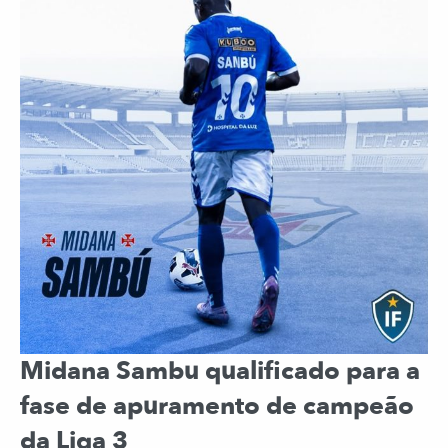
Midana Sambu qualificado para a
fase de apuramento de campeão
da Liga 3