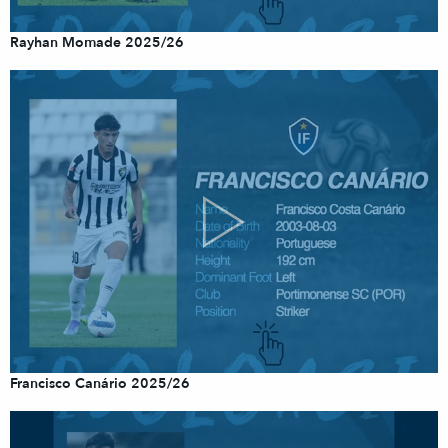
Rayhan Momade 2025/26
Francisco Canário 2025/26