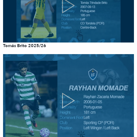
Tomás Brito 2025/26