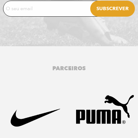
PARCEIROS