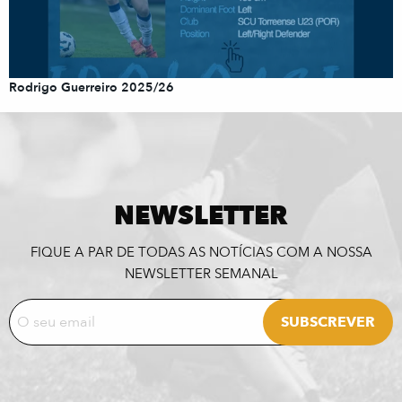
Rodrigo Guerreiro 2025/26
NEWSLETTER
FIQUE A PAR DE TODAS AS NOTÍCIAS COM A NOSSA
NEWSLETTER SEMANAL