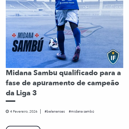
Midana Sambu qualificado para a
fase de apuramento de campeão
da Liga 3
4 Fevereiro, 2026
belenenses
midana sambú