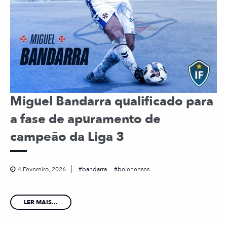
Miguel Bandarra qualificado para
a fase de apuramento de
campeão da Liga 3
4 Fevereiro, 2026
bandarra
belenenses
LER MAIS...