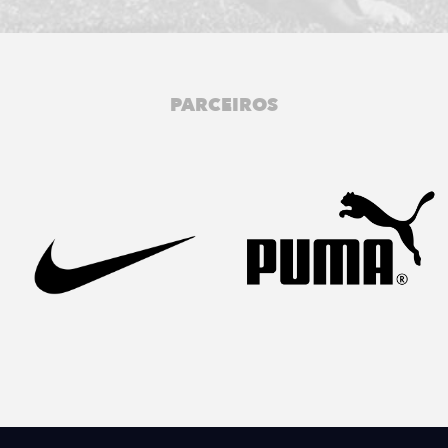
PARCEIROS