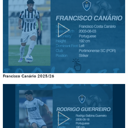
Francisco Canário 2025/26