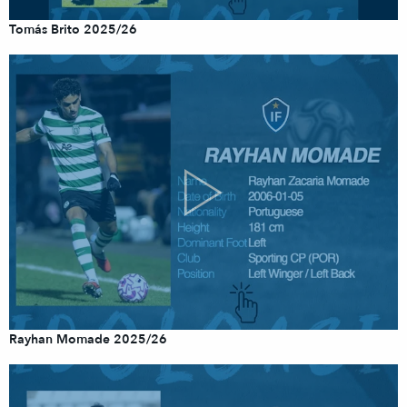
Tomás Brito 2025/26
Rayhan Momade 2025/26