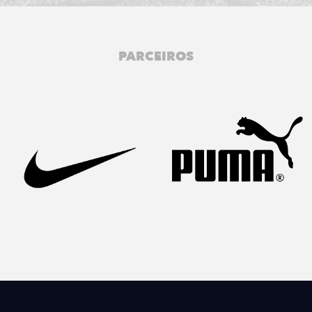
PARCEIROS