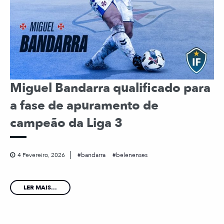
Miguel Bandarra qualificado para
a fase de apuramento de
campeão da Liga 3
4 Fevereiro, 2026
bandarra
belenenses
LER MAIS...