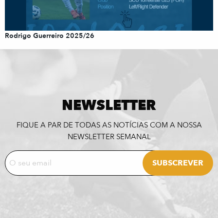
Rodrigo Guerreiro 2025/26
NEWSLETTER
FIQUE A PAR DE TODAS AS NOTÍCIAS COM A NOSSA
NEWSLETTER SEMANAL