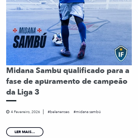
Midana Sambu qualificado para a
fase de apuramento de campeão
da Liga 3
4 Fevereiro, 2026
belenenses
midana sambú
LER MAIS...