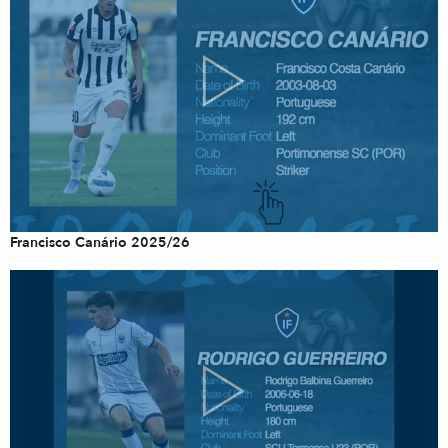
Francisco Canário 2025/26