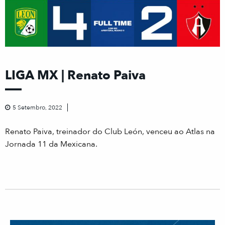
LIGA MX | Renato Paiva
5 Setembro, 2022
Renato Paiva, treinador do Club León, venceu ao Atlas na
Jornada 11 da Mexicana.