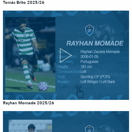
Tomás Brito 2025/26
Rayhan Momade 2025/26