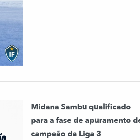
Midana Sambu qualificado
para a fase de apuramento d
campeão da Liga 3