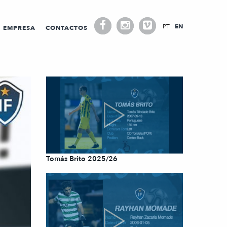
PT
EN
EMPRESA
CONTACTOS
Tomás Brito 2025/26