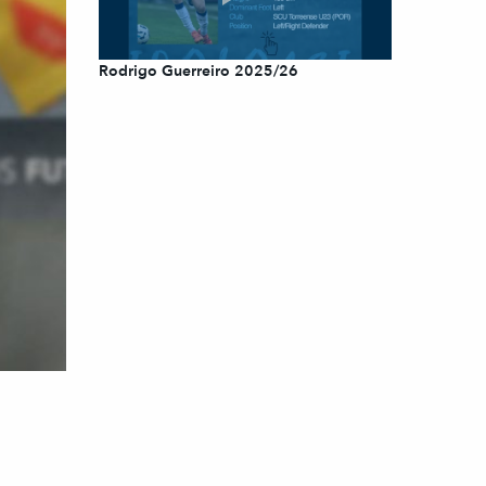
Rodrigo Guerreiro 2025/26