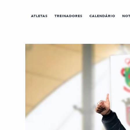
ATLETAS
TREINADORES
CALENDÁRIO
NOT