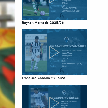
Rayhan Momade 2025/26
Francisco Canário 2025/26