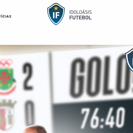
ÍCIAS