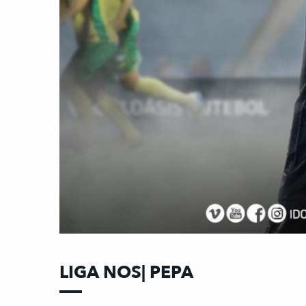
LIGA NOS| PEPA