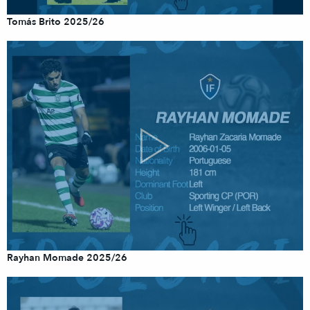
Tomás Brito 2025/26
Rayhan Momade 2025/26