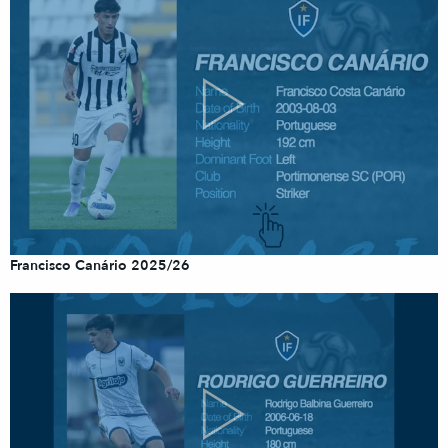
Francisco Canário 2025/26