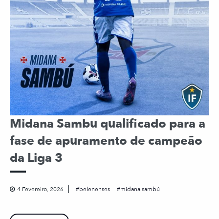
Midana Sambu qualificado para a
fase de apuramento de campeão
da Liga 3
4 Fevereiro, 2026
belenenses
midana sambú