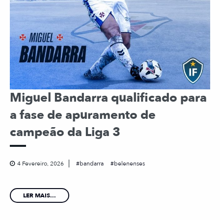
Miguel Bandarra qualificado para
a fase de apuramento de
campeão da Liga 3
4 Fevereiro, 2026
bandarra
belenenses
LER MAIS...