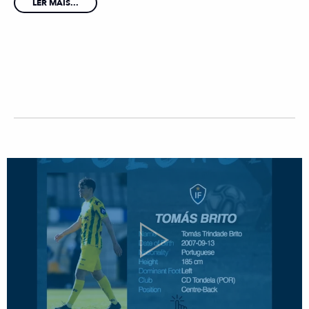
LER MAIS...