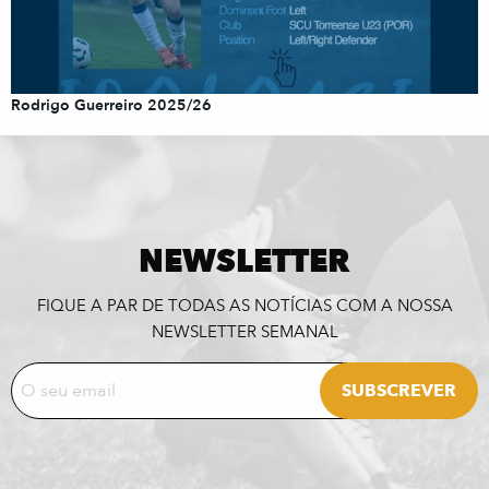
Rodrigo Guerreiro 2025/26
NEWSLETTER
FIQUE A PAR DE TODAS AS NOTÍCIAS COM A NOSSA
NEWSLETTER SEMANAL