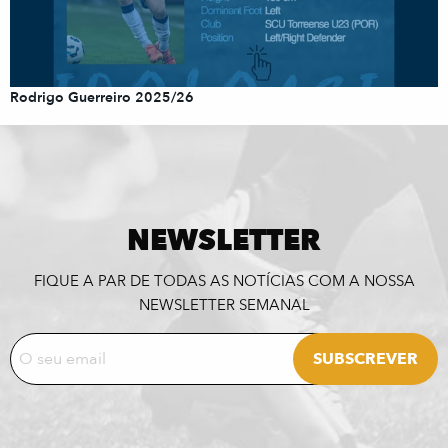
Rodrigo Guerreiro 2025/26
NEWSLETTER
FIQUE A PAR DE TODAS AS NOTÍCIAS COM A NOSSA
NEWSLETTER SEMANAL