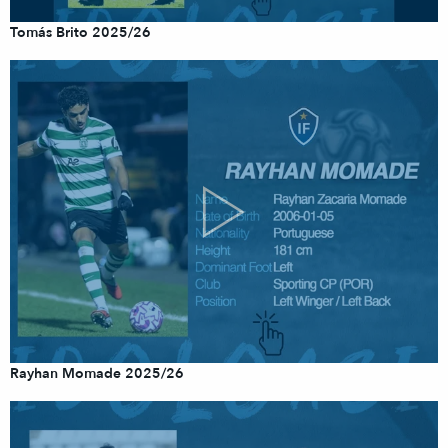
Tomás Brito 2025/26
Rayhan Momade 2025/26