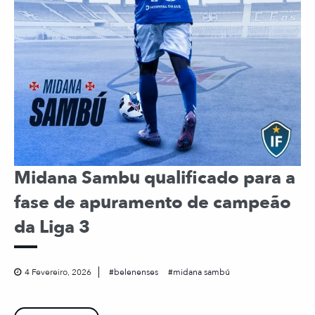
Midana Sambu qualificado para a
fase de apuramento de campeão
da Liga 3
4 Fevereiro, 2026
belenenses
midana sambú