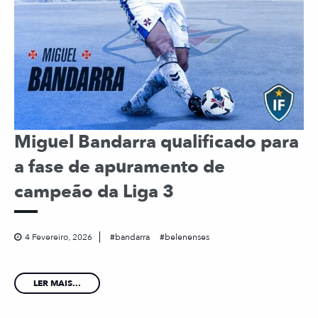
Miguel Bandarra qualificado para
a fase de apuramento de
campeão da Liga 3
4 Fevereiro, 2026
bandarra
belenenses
LER MAIS...