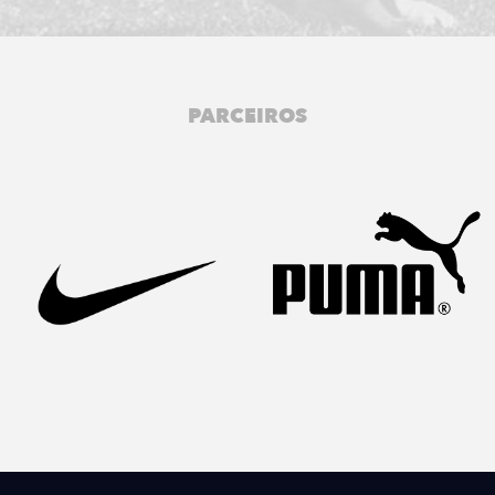
PARCEIROS