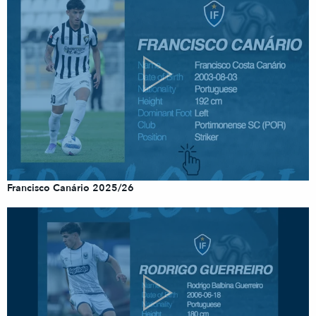
Francisco Canário 2025/26