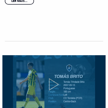
LER MAIS...