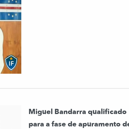
Miguel Bandarra qualificado
para a fase de apuramento d