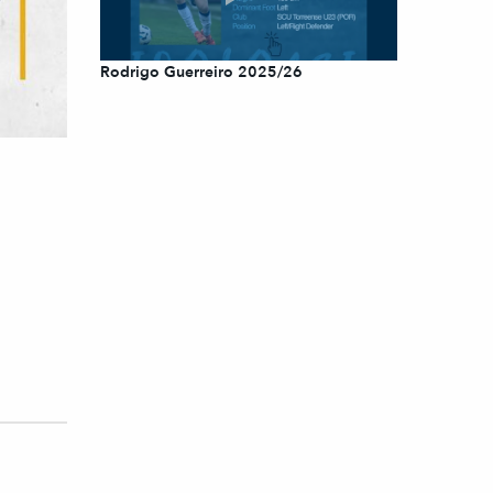
Rodrigo Guerreiro 2025/26