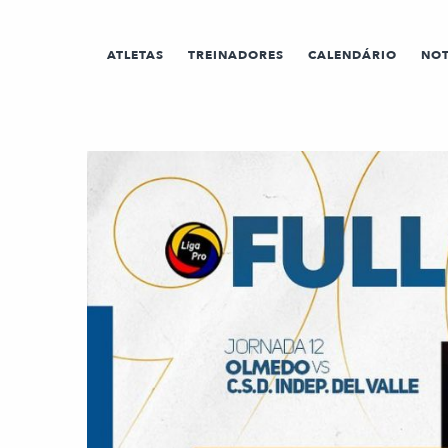
ATLETAS
TREINADORES
CALENDÁRIO
NOT