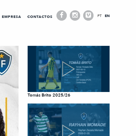
PT
EN
EMPRESA
CONTACTOS
Tomás Brito 2025/26