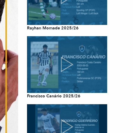
Rayhan Momade 2025/26
Francisco Canário 2025/26