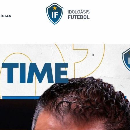
ÍCIAS