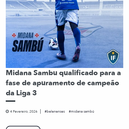
Midana Sambu qualificado para a
fase de apuramento de campeão
da Liga 3
4 Fevereiro, 2026
belenenses
midana sambú