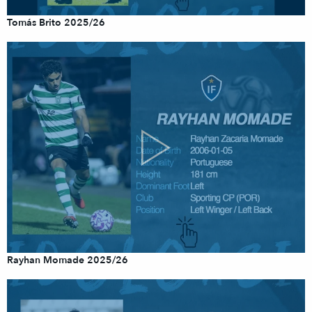
Tomás Brito 2025/26
Rayhan Momade 2025/26