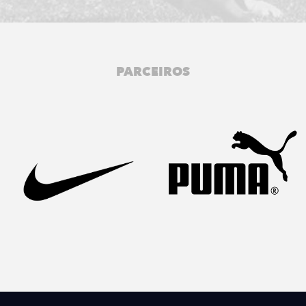
PARCEIROS