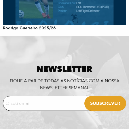
Rodrigo Guerreiro 2025/26
NEWSLETTER
FIQUE A PAR DE TODAS AS NOTÍCIAS COM A NOSSA
NEWSLETTER SEMANAL