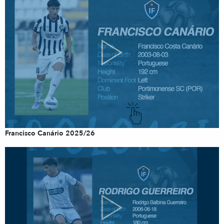
Francisco Canário 2025/26