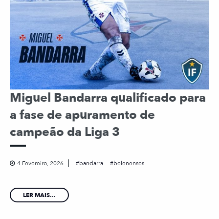
Miguel Bandarra qualificado para
a fase de apuramento de
campeão da Liga 3
4 Fevereiro, 2026
bandarra
belenenses
LER MAIS...