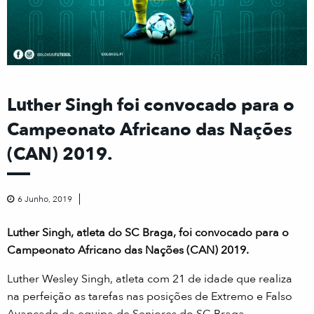
Luther Singh foi convocado para o
Campeonato Africano das Nações
(CAN) 2019.
6 Junho, 2019
Luther Singh, atleta do SC Braga, foi convocado para o
Campeonato Africano das Nações (CAN) 2019.
Luther Wesley Singh, atleta com 21 de idade que realiza
na perfeição as tarefas nas posições de Extremo e Falso
Avançado da equipa de Seniores do SC Braga.