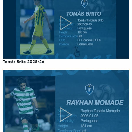
Tomás Brito 2025/26