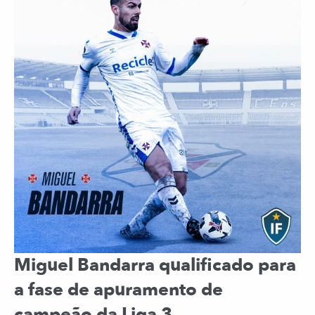
Miguel Bandarra qualificado para
a fase de apuramento de
campeão da Liga 3