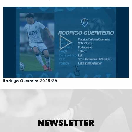
Rodrigo Guerreiro 2025/26
NEWSLETTER