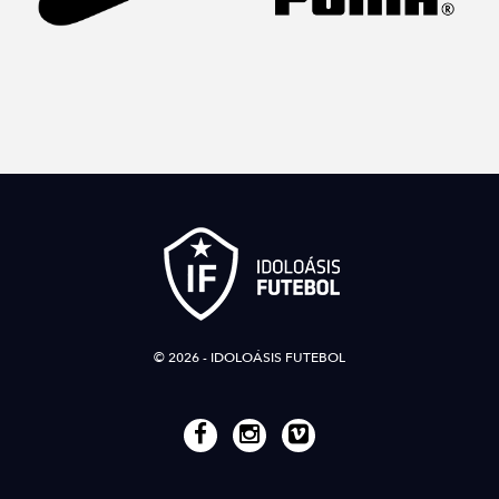
© 2026 - IDOLOÁSIS FUTEBOL