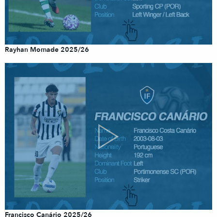
Rayhan Momade 2025/26
Francisco Canário 2025/26