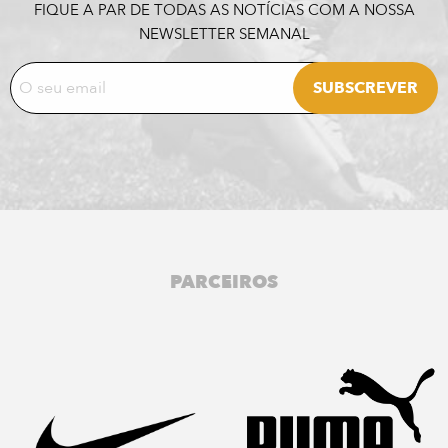
FIQUE A PAR DE TODAS AS NOTÍCIAS COM A NOSSA
NEWSLETTER SEMANAL
PARCEIROS