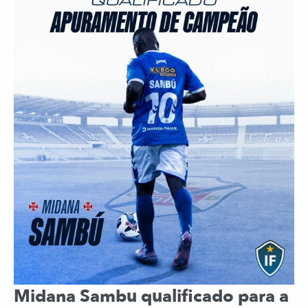
Midana Sambu qualificado para a