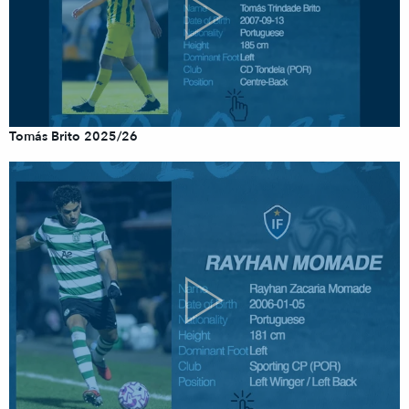
Tomás Brito 2025/26