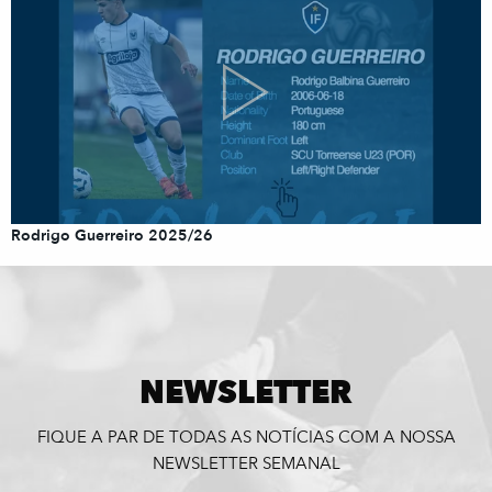
Rodrigo Guerreiro 2025/26
NEWSLETTER
FIQUE A PAR DE TODAS AS NOTÍCIAS COM A NOSSA
NEWSLETTER SEMANAL