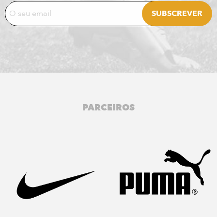
PARCEIROS