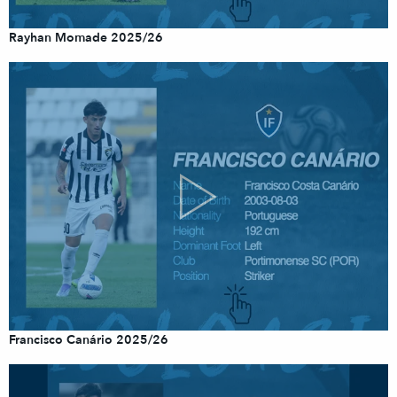
Rayhan Momade 2025/26
Francisco Canário 2025/26