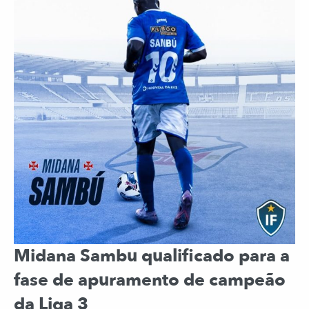
Midana Sambu qualificado para a
fase de apuramento de campeão
da Liga 3