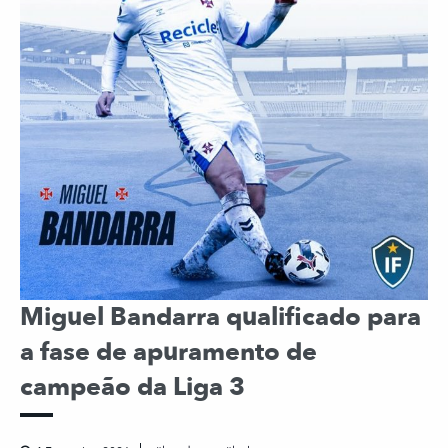
Miguel Bandarra qualificado para
a fase de apuramento de
campeão da Liga 3