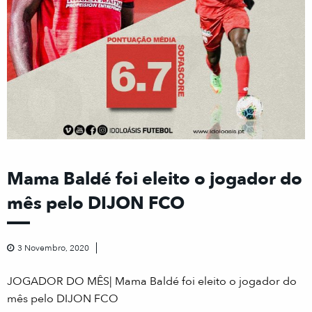
Mama Baldé foi eleito o jogador do
mês pelo DIJON FCO
3 Novembro, 2020
JOGADOR DO MÊS| Mama Baldé foi eleito o jogador do
mês pelo DIJON FCO