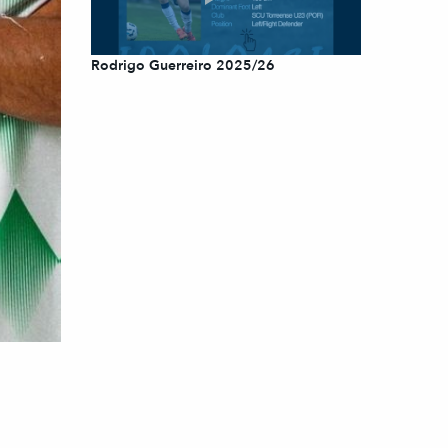
Rodrigo Guerreiro 2025/26