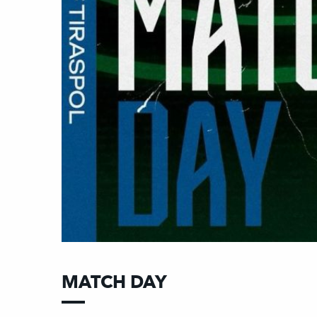
MATCH DAY