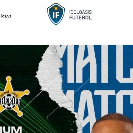
ÍCIAS