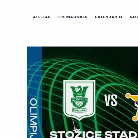
ATLETAS
TREINADORES
CALENDÁRIO
NOT