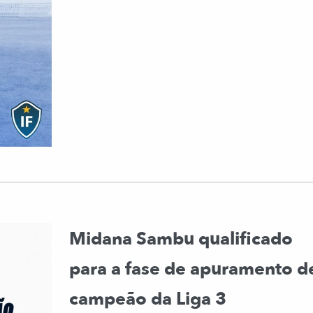
Midana Sambu qualificado
para a fase de apuramento d
campeão da Liga 3