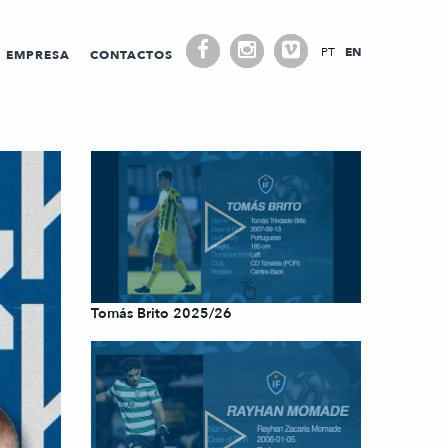
PT
EN
EMPRESA
CONTACTOS
Tomás Brito 2025/26