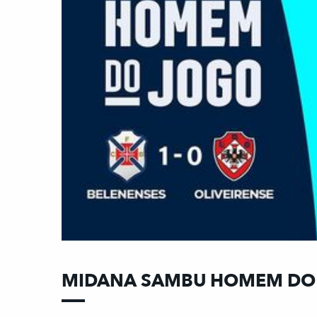
MIDANA SAMBU HOMEM DO