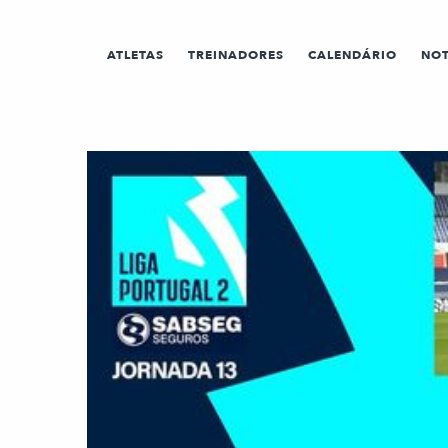
ATLETAS
TREINADORES
CALENDÁRIO
NOT