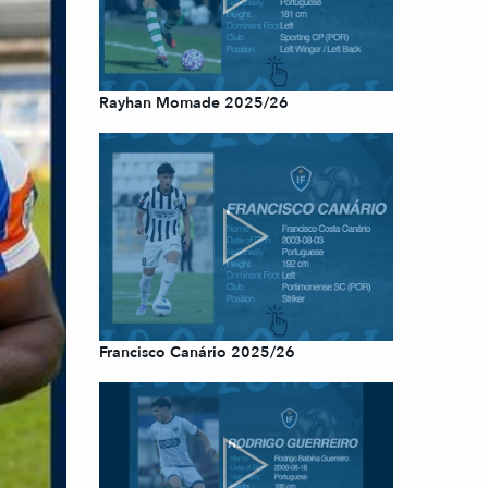
Rayhan Momade 2025/26
Francisco Canário 2025/26