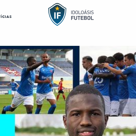
ÍCIAS