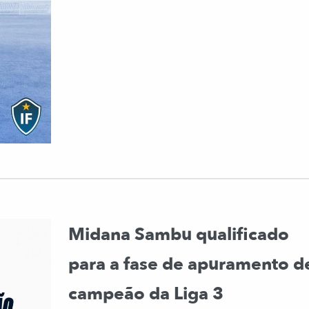
Midana Sambu qualificado
para a fase de apuramento d
campeão da Liga 3