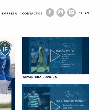
PT
EN
EMPRESA
CONTACTOS
Tomás Brito 2025/26