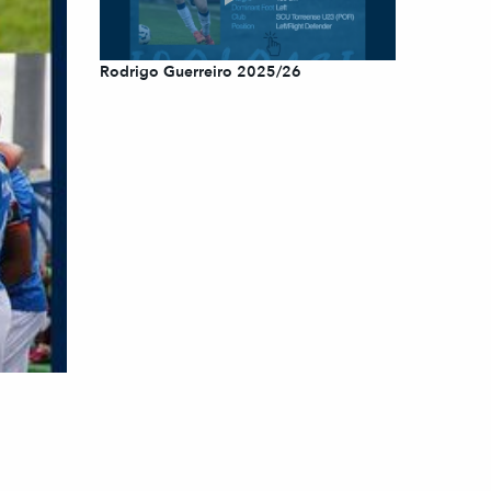
Rodrigo Guerreiro 2025/26