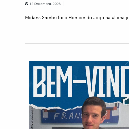
12 Dezembro, 2023
Midana Sambu foi o Homem do Jogo na última jor