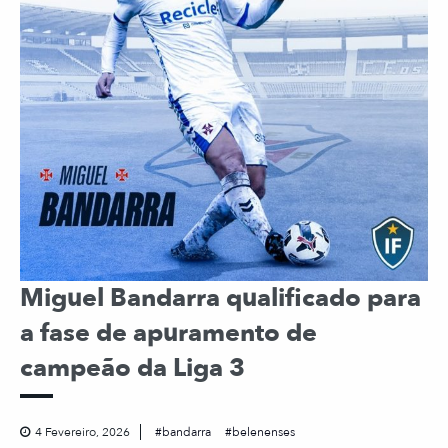
Miguel Bandarra qualificado para
a fase de apuramento de
campeão da Liga 3
4 Fevereiro, 2026
bandarra
belenenses