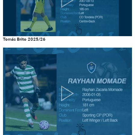
Tomás Brito 2025/26