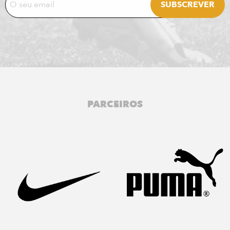
PARCEIROS