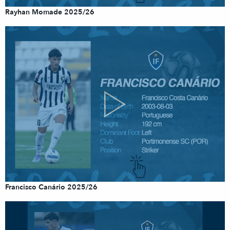
Rayhan Momade 2025/26
Francisco Canário 2025/26