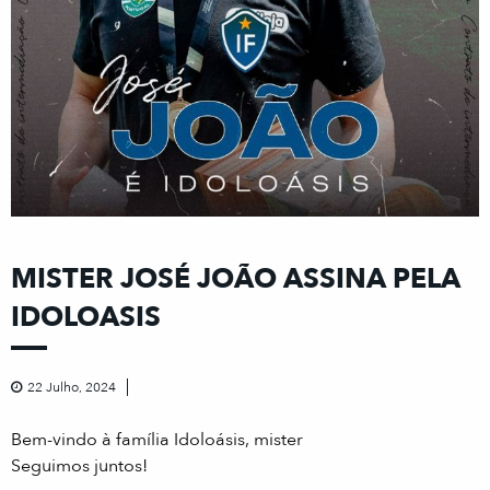
MISTER JOSÉ JOÃO ASSINA PELA
IDOLOASIS
22 Julho, 2024
Bem-vindo à família Idoloásis, mister
Seguimos juntos!