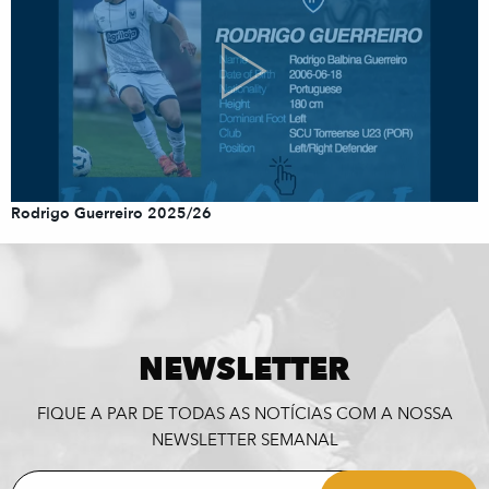
Rodrigo Guerreiro 2025/26
NEWSLETTER
FIQUE A PAR DE TODAS AS NOTÍCIAS COM A NOSSA
NEWSLETTER SEMANAL