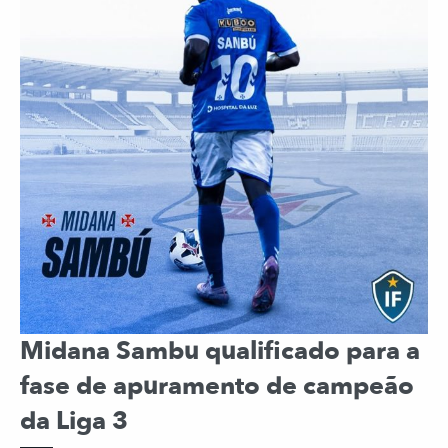
Midana Sambu qualificado para a
fase de apuramento de campeão
da Liga 3