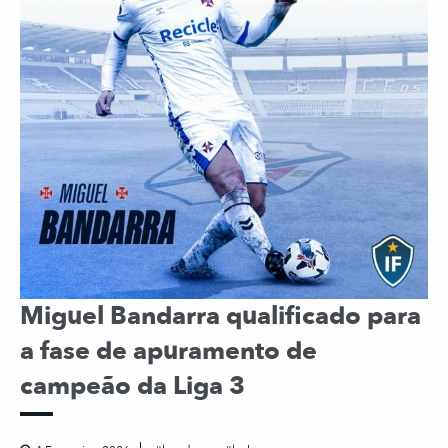
Miguel Bandarra qualificado para
a fase de apuramento de
campeão da Liga 3