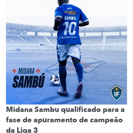
Midana Sambu qualificado para a
fase de apuramento de campeão
da Liga 3