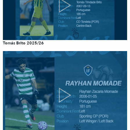
Tomás Brito 2025/26