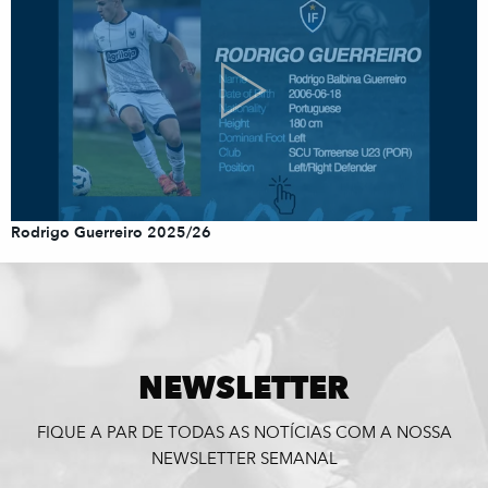
Rodrigo Guerreiro 2025/26
NEWSLETTER
FIQUE A PAR DE TODAS AS NOTÍCIAS COM A NOSSA
NEWSLETTER SEMANAL