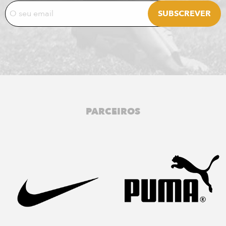
PARCEIROS