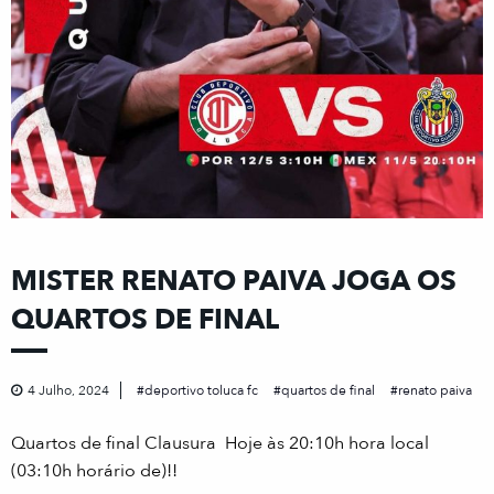
MISTER RENATO PAIVA JOGA OS
QUARTOS DE FINAL
4 Julho, 2024
deportivo toluca fc
quartos de final
renato paiva
Quartos de final Clausura Hoje às 20:10h hora local
(03:10h horário de)!!