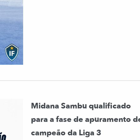
Midana Sambu qualificado
para a fase de apuramento d
campeão da Liga 3