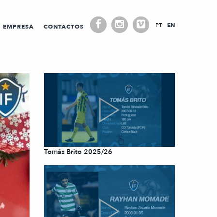
PT
EN
EMPRESA
CONTACTOS
Tomás Brito 2025/26