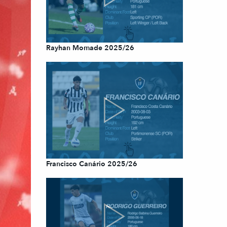
Rayhan Momade 2025/26
Francisco Canário 2025/26