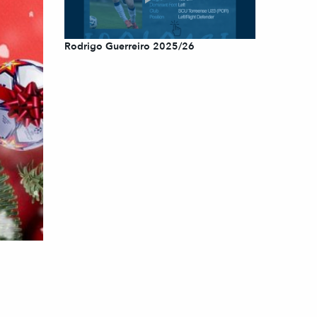
Rodrigo Guerreiro 2025/26