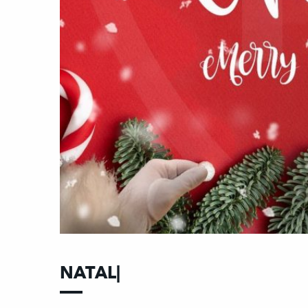
NATAL|