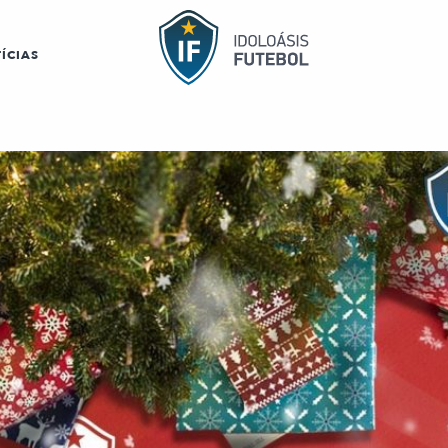
ÍCIAS