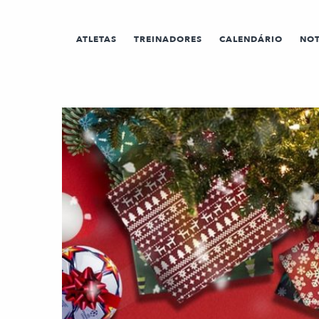
ATLETAS
TREINADORES
CALENDÁRIO
NOT