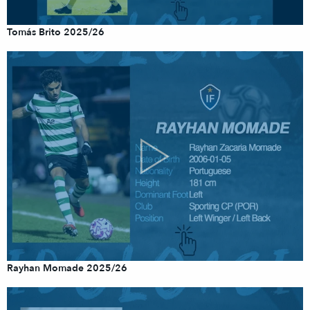
Tomás Brito 2025/26
Rayhan Momade 2025/26