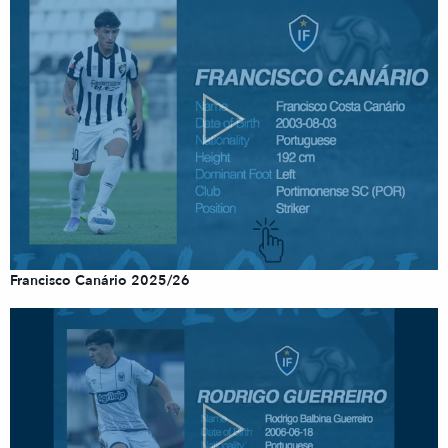
Francisco Canário 2025/26