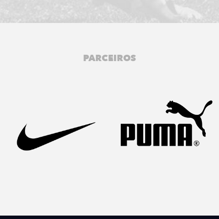
PARCEIROS