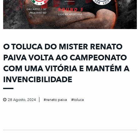
O TOLUCA DO MISTER RENATO
PAIVA VOLTA AO CAMPEONATO
COM UMA VITÓRIA E MANTÉM A
INVENCIBILIDADE
28 Agosto, 2024
renato paiva
toluca