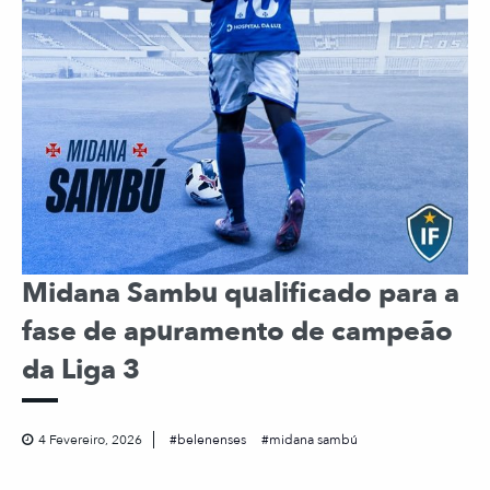
Midana Sambu qualificado para a
fase de apuramento de campeão
da Liga 3
4 Fevereiro, 2026
belenenses
midana sambú