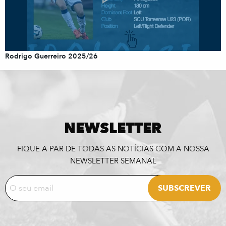
Rodrigo Guerreiro 2025/26
NEWSLETTER
FIQUE A PAR DE TODAS AS NOTÍCIAS COM A NOSSA
NEWSLETTER SEMANAL