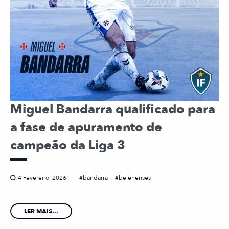
Miguel Bandarra qualificado para
a fase de apuramento de
campeão da Liga 3
4 Fevereiro, 2026
bandarra
belenenses
LER MAIS...