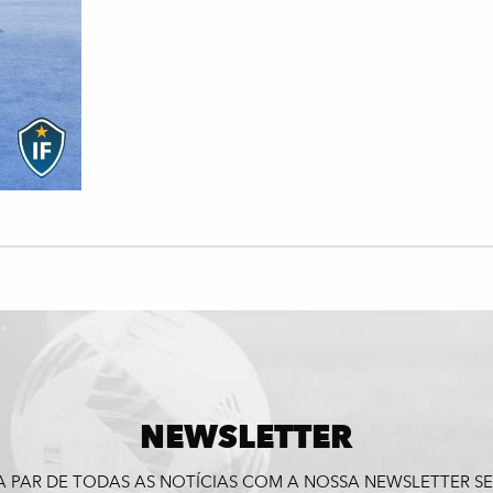
NEWSLETTER
A PAR DE TODAS AS NOTÍCIAS COM A NOSSA NEWSLETTER 