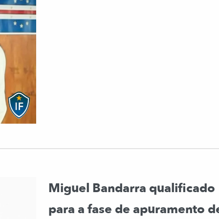
Miguel Bandarra qualificado
para a fase de apuramento d