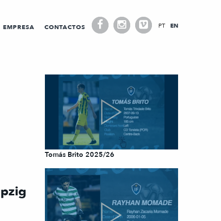
PT
EN
EMPRESA
CONTACTOS
Tomás Brito 2025/26
ipzig