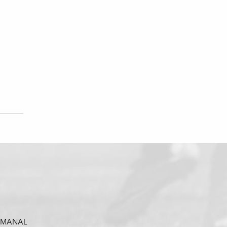
SEMANAL