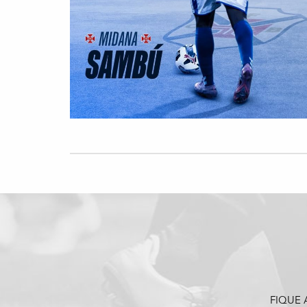
FIQUE 