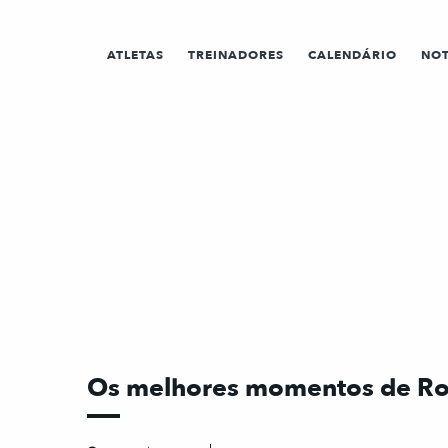
ATLETAS
TREINADORES
CALENDÁRIO
NOT
Os melhores momentos de Romá