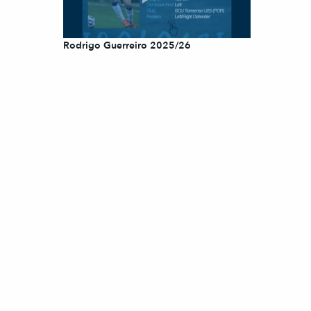
Rodrigo Guerreiro 2025/26