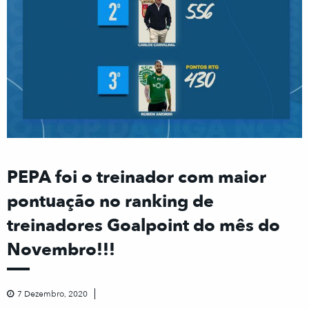
PEPA foi o treinador com maior
pontuação no ranking de
treinadores Goalpoint do mês do
Novembro!!!
7 Dezembro, 2020