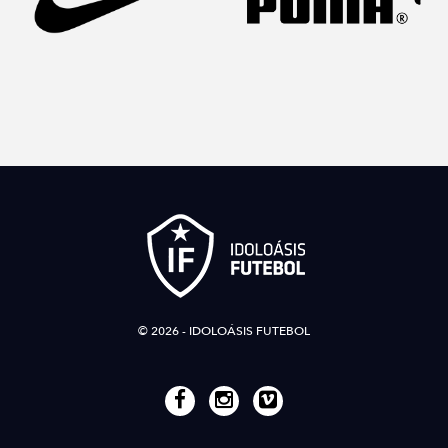
© 2026 - IDOLOÁSIS FUTEBOL