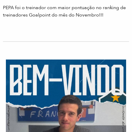
PEPA foi o treinador com maior pontuação no ranking de
treinadores Goalpoint do mês do Novembro!!!