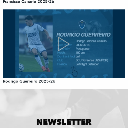
Francisco Canário 2025/26
Rodrigo Guerreiro 2025/26
NEWSLETTER