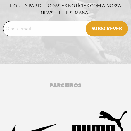
FIQUE A PAR DE TODAS AS NOTÍCIAS COM A NOSSA
NEWSLETTER SEMANAL
PARCEIROS