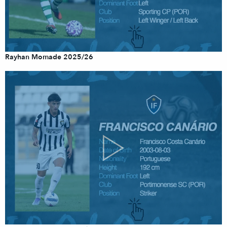
Rayhan Momade 2025/26