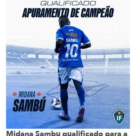
Midana Sambu qualificado para a