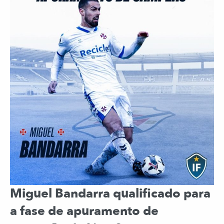
Miguel Bandarra qualificado para
a fase de apuramento de