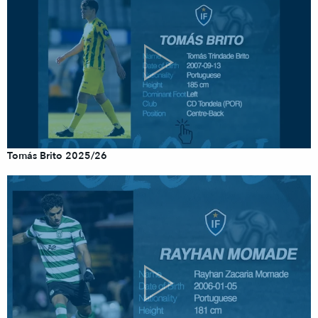
Tomás Brito 2025/26