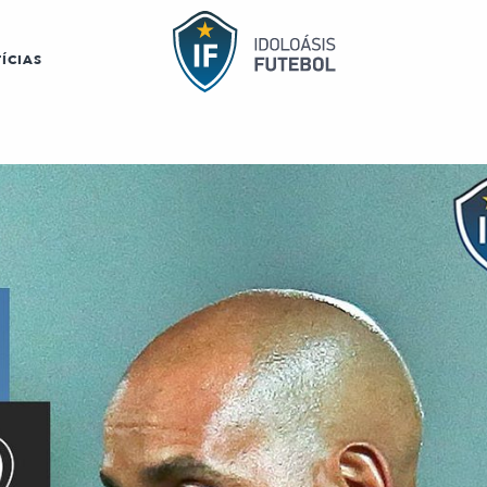
ÍCIAS