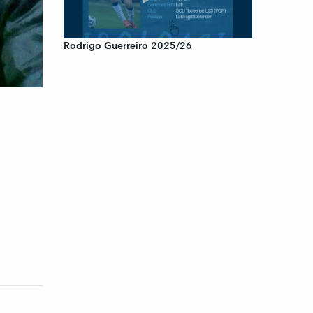
Rodrigo Guerreiro 2025/26