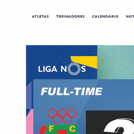
ATLETAS
TREINADORES
CALENDÁRIO
NOT