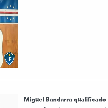
Miguel Bandarra qualificado