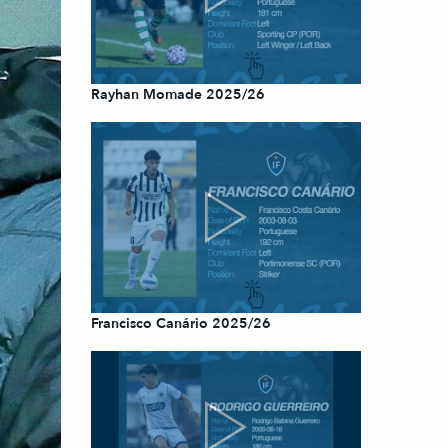
Rayhan Momade 2025/26
Francisco Canário 2025/26