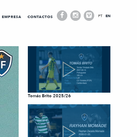
PT
EN
EMPRESA
CONTACTOS
Tomás Brito 2025/26