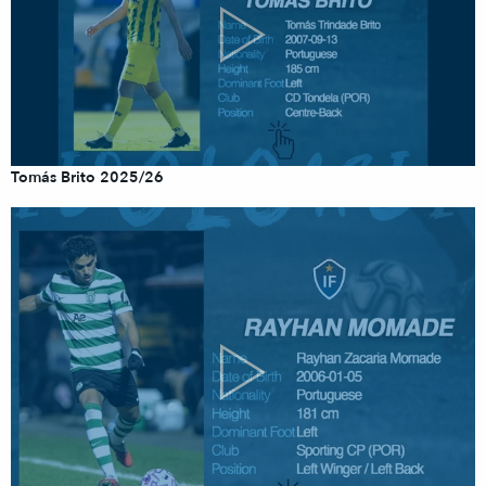
Tomás Brito 2025/26