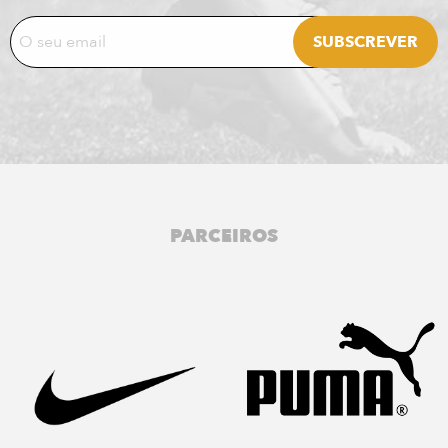
PARCEIROS