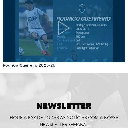
Rodrigo Guerreiro 2025/26
NEWSLETTER
FIQUE A PAR DE TODAS AS NOTÍCIAS COM A NOSSA
NEWSLETTER SEMANAL