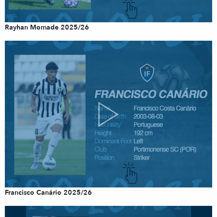
Rayhan Momade 2025/26
Francisco Canário 2025/26