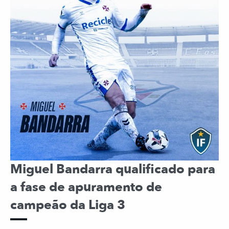
Miguel Bandarra qualificado para
a fase de apuramento de
campeão da Liga 3