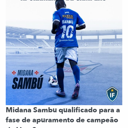
Midana Sambu qualificado para a
fase de apuramento de campeão