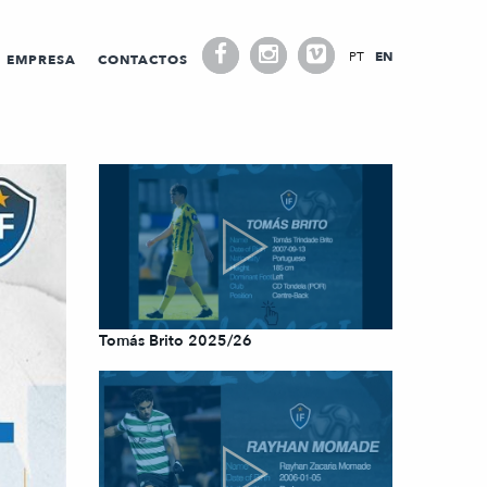
PT
EN
EMPRESA
CONTACTOS
Tomás Brito 2025/26