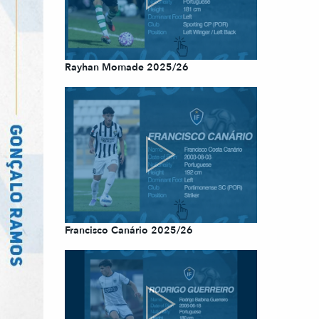
Rayhan Momade 2025/26
Francisco Canário 2025/26