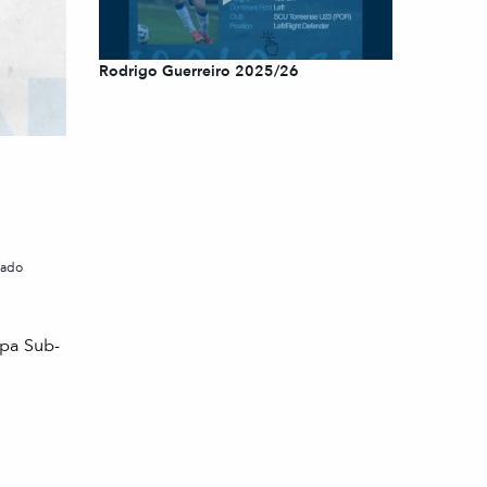
Rodrigo Guerreiro 2025/26
cado
pa Sub-