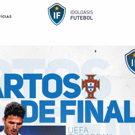
ÍCIAS