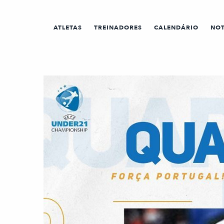
ATLETAS
TREINADORES
CALENDÁRIO
NOT