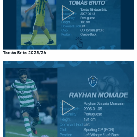
Tomás Brito 2025/26