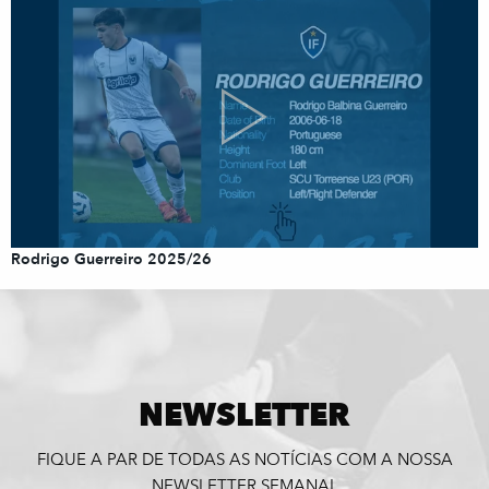
Rodrigo Guerreiro 2025/26
NEWSLETTER
FIQUE A PAR DE TODAS AS NOTÍCIAS COM A NOSSA
NEWSLETTER SEMANAL