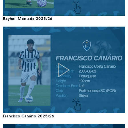
Rayhan Momade 2025/26
Francisco Canário 2025/26