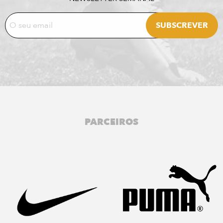
PARCEIROS