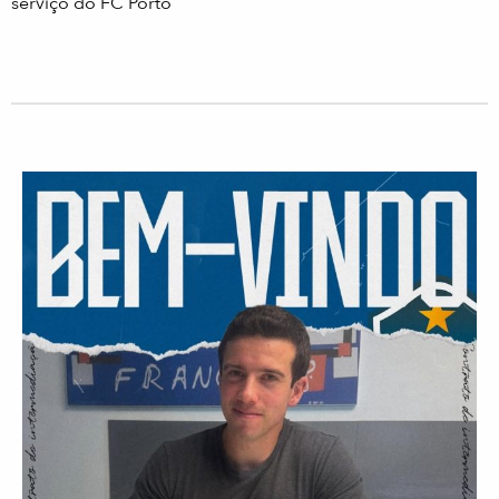
serviço do FC Porto