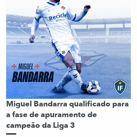
Miguel Bandarra qualificado para
a fase de apuramento de
campeão da Liga 3