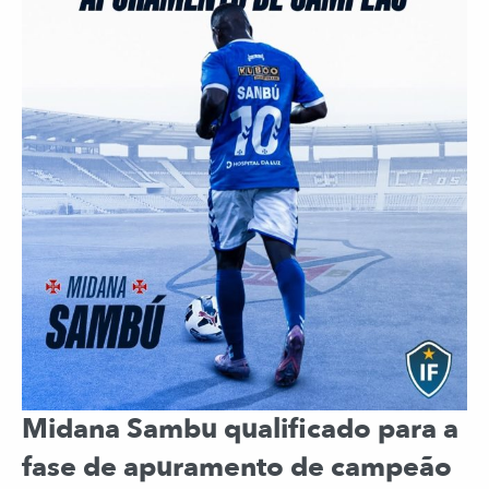
Midana Sambu qualificado para a
fase de apuramento de campeão