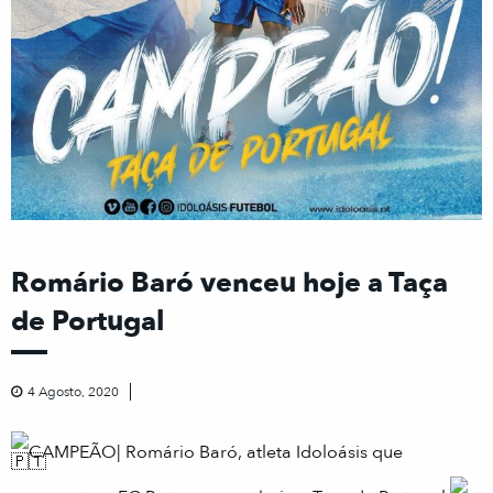
Romário Baró venceu hoje a Taça
de Portugal
4 Agosto, 2020
CAMPEÃO| Romário Baró, atleta Idoloásis que