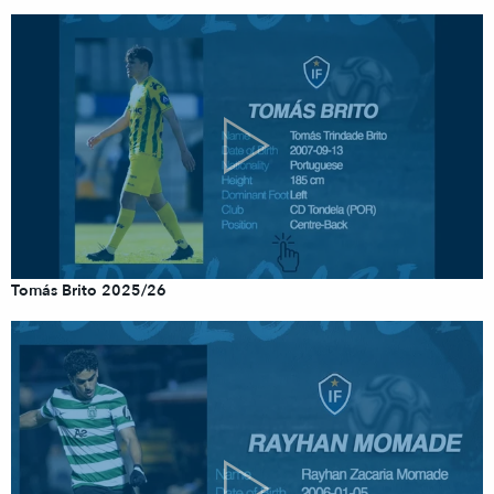
Tomás Brito 2025/26