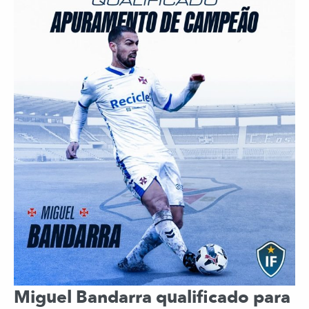
Miguel Bandarra qualificado para