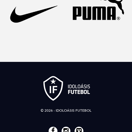
© 2026 - IDOLOÁSIS FUTEBOL