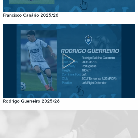
Francisco Canário 2025/26
Rodrigo Guerreiro 2025/26