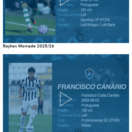
Rayhan Momade 2025/26