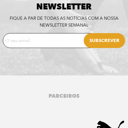
NEWSLETTER
FIQUE A PAR DE TODAS AS NOTÍCIAS COM A NOSSA
NEWSLETTER SEMANAL
PARCEIROS