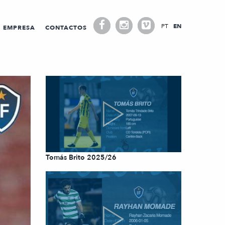
PT
EN
EMPRESA
CONTACTOS
Tomás Brito 2025/26