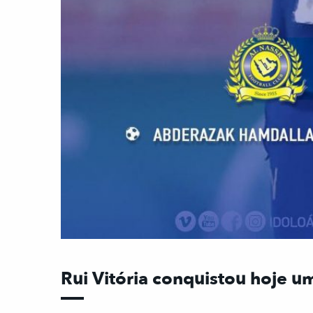
Rui Vitória conquistou hoje u