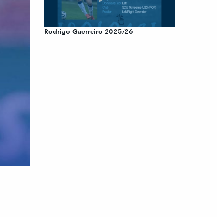
Rodrigo Guerreiro 2025/26