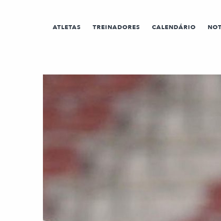
ATLETAS
TREINADORES
CALENDÁRIO
NOT