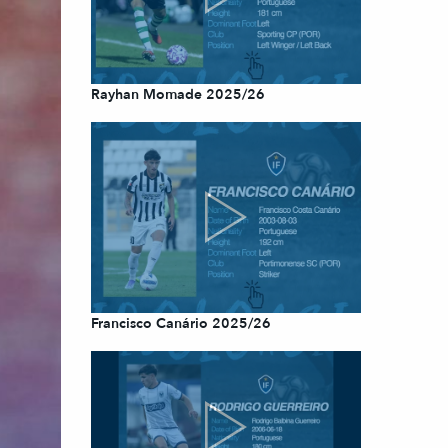
Rayhan Momade 2025/26
Francisco Canário 2025/26