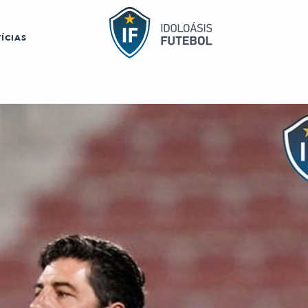
ÍCIAS