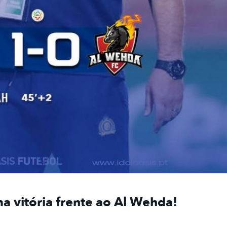
ma vitória frente ao Al Wehda!