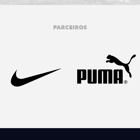
PARCEIROS