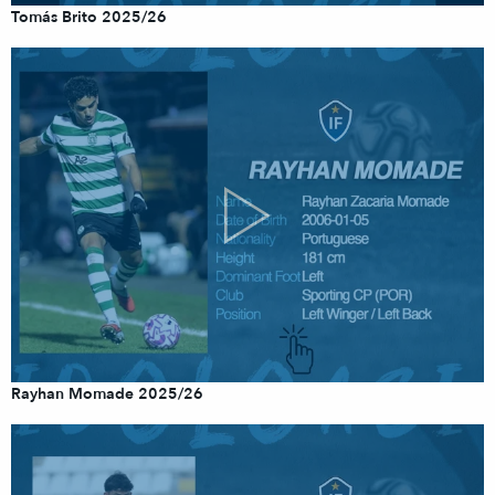
Tomás Brito 2025/26
Rayhan Momade 2025/26