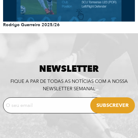
Rodrigo Guerreiro 2025/26
NEWSLETTER
FIQUE A PAR DE TODAS AS NOTÍCIAS COM A NOSSA
NEWSLETTER SEMANAL