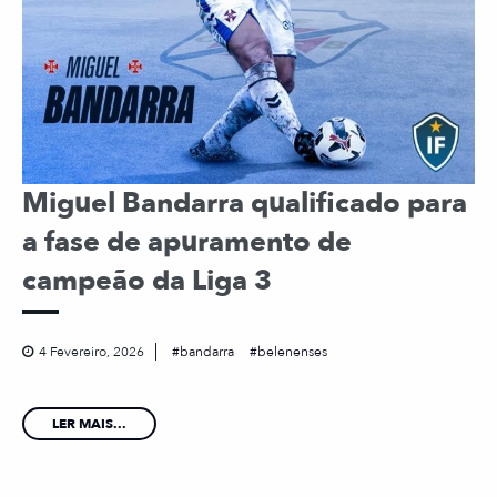
Miguel Bandarra qualificado para
a fase de apuramento de
campeão da Liga 3
4 Fevereiro, 2026
bandarra
belenenses
LER MAIS...