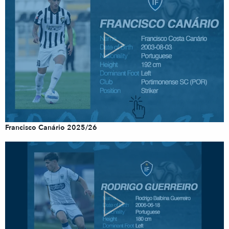
Francisco Canário 2025/26