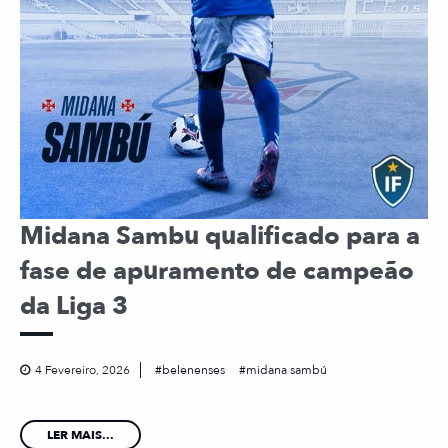
Midana Sambu qualificado para a
fase de apuramento de campeão
da Liga 3
4 Fevereiro, 2026
belenenses
midana sambú
LER MAIS...