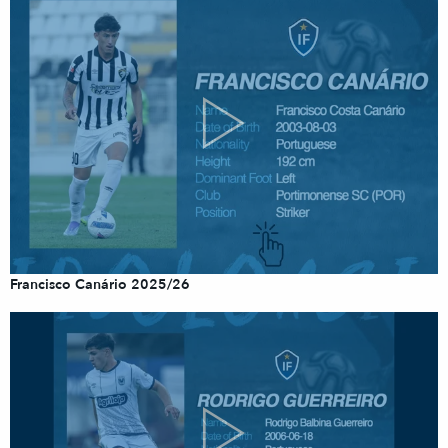
Francisco Canário 2025/26