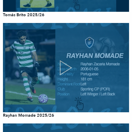
Tomás Brito 2025/26
Rayhan Momade 2025/26