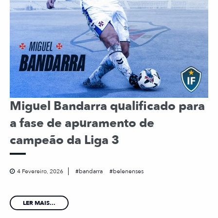
Miguel Bandarra qualificado para
a fase de apuramento de
campeão da Liga 3
4 Fevereiro, 2026
bandarra
belenenses
LER MAIS...