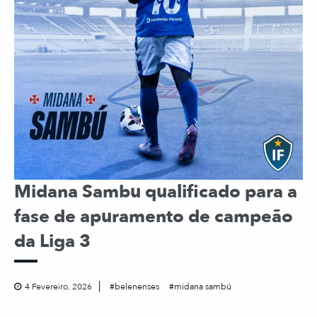
Midana Sambu qualificado para a
fase de apuramento de campeão
da Liga 3
4 Fevereiro, 2026
belenenses
midana sambú