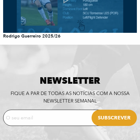
Rodrigo Guerreiro 2025/26
NEWSLETTER
FIQUE A PAR DE TODAS AS NOTÍCIAS COM A NOSSA
NEWSLETTER SEMANAL