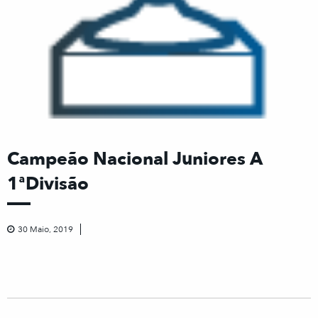
Campeão Nacional Juniores A
1ªDivisão
30 Maio, 2019