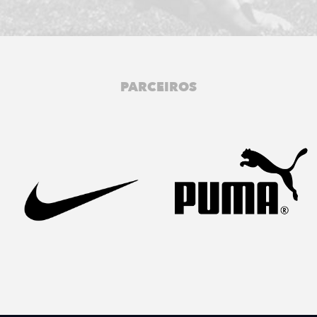
PARCEIROS