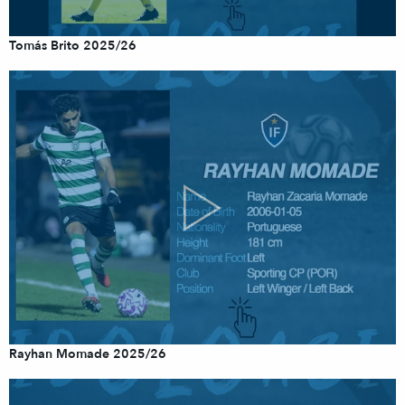
Tomás Brito 2025/26
Rayhan Momade 2025/26