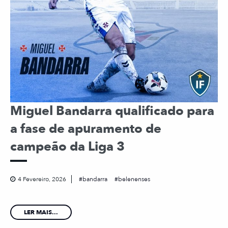
Miguel Bandarra qualificado para
a fase de apuramento de
campeão da Liga 3
4 Fevereiro, 2026
bandarra
belenenses
LER MAIS...