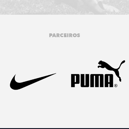
PARCEIROS