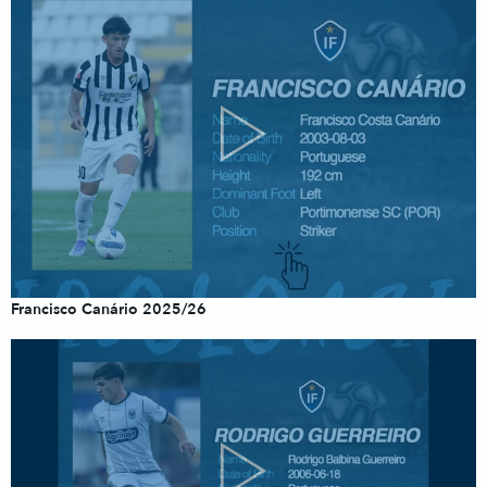
Francisco Canário 2025/26