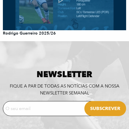
Rodrigo Guerreiro 2025/26
NEWSLETTER
FIQUE A PAR DE TODAS AS NOTÍCIAS COM A NOSSA
NEWSLETTER SEMANAL