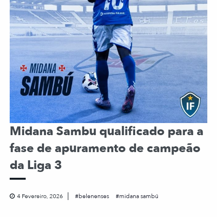
Midana Sambu qualificado para a
fase de apuramento de campeão
da Liga 3
4 Fevereiro, 2026
belenenses
midana sambú