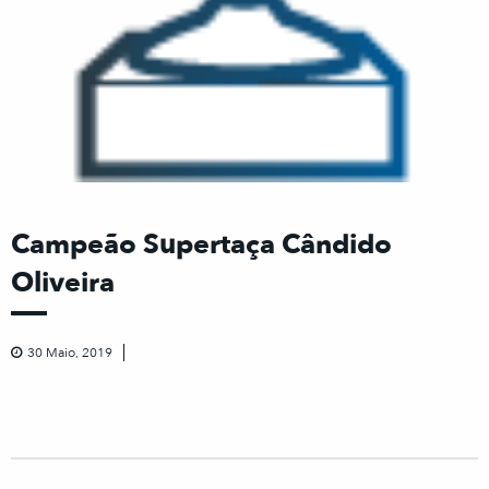
Campeão Supertaça Cândido
Oliveira
30 Maio, 2019