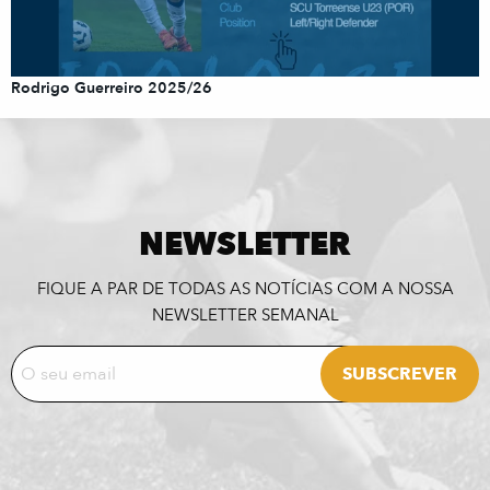
Rodrigo Guerreiro 2025/26
NEWSLETTER
FIQUE A PAR DE TODAS AS NOTÍCIAS COM A NOSSA
NEWSLETTER SEMANAL