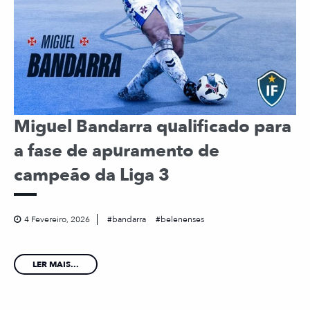
Miguel Bandarra qualificado para
a fase de apuramento de
campeão da Liga 3
4 Fevereiro, 2026
bandarra
belenenses
LER MAIS...