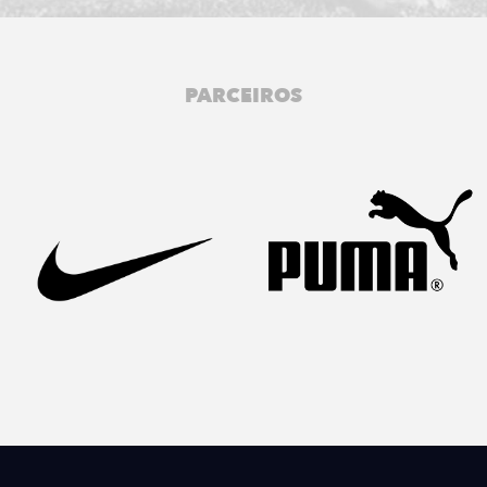
PARCEIROS