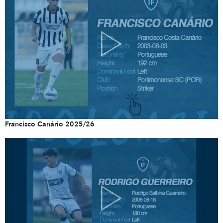
Francisco Canário 2025/26