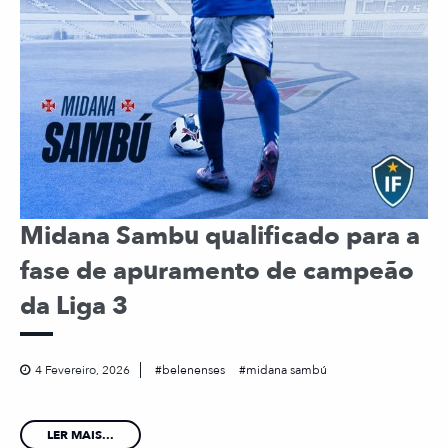
Midana Sambu qualificado para a
fase de apuramento de campeão
da Liga 3
4 Fevereiro, 2026
belenenses
midana sambú
LER MAIS...