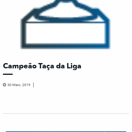
Campeão Taça da Liga
30 Maio, 2019