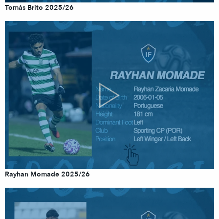
Tomás Brito 2025/26
Rayhan Momade 2025/26