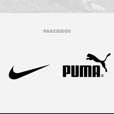
PARCEIROS