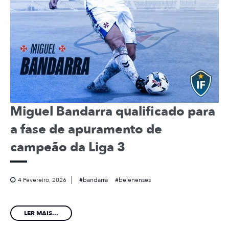
Miguel Bandarra qualificado para
a fase de apuramento de
campeão da Liga 3
4 Fevereiro, 2026
bandarra
belenenses
LER MAIS...