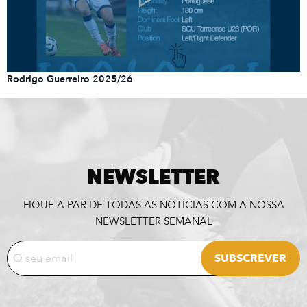
Rodrigo Guerreiro 2025/26
NEWSLETTER
FIQUE A PAR DE TODAS AS NOTÍCIAS COM A NOSSA
NEWSLETTER SEMANAL