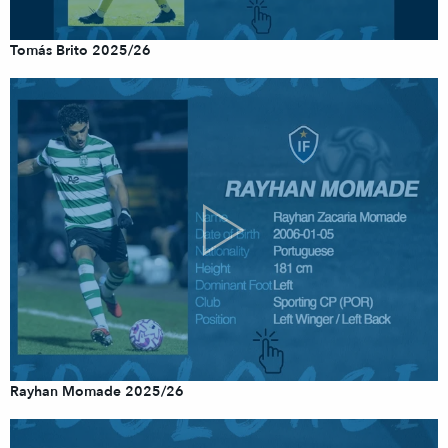
Tomás Brito 2025/26
Rayhan Momade 2025/26