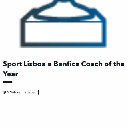
Sport Lisboa e Benfica Coach of the
Year
2 Setembro, 2020