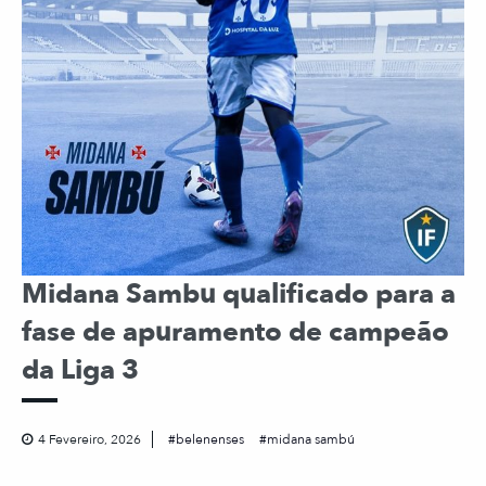
Midana Sambu qualificado para a
fase de apuramento de campeão
da Liga 3
4 Fevereiro, 2026
belenenses
midana sambú