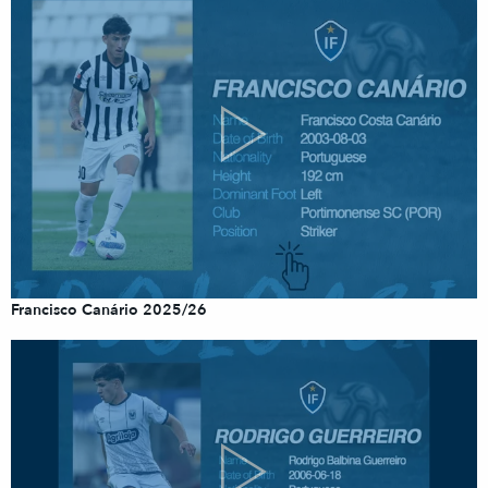
Francisco Canário 2025/26