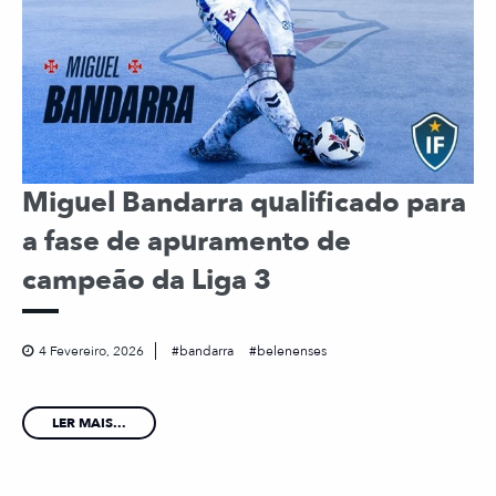
Miguel Bandarra qualificado para
a fase de apuramento de
campeão da Liga 3
4 Fevereiro, 2026
bandarra
belenenses
LER MAIS...