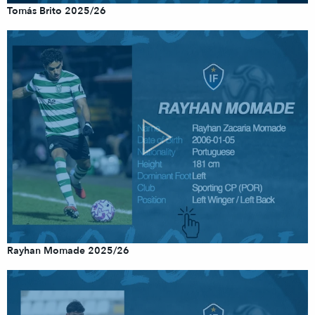
Tomás Brito 2025/26
Rayhan Momade 2025/26