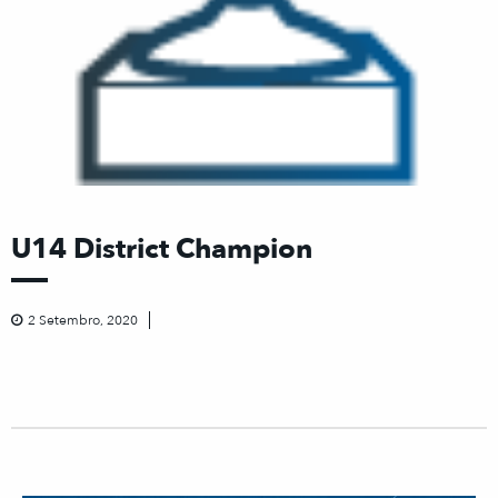
U14 District Champion
2 Setembro, 2020