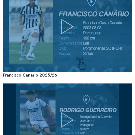
Francisco Canário 2025/26