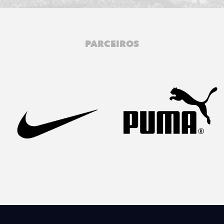
PARCEIROS