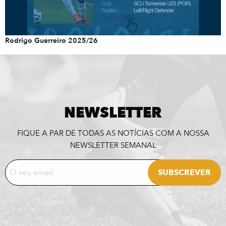
Rodrigo Guerreiro 2025/26
NEWSLETTER
FIQUE A PAR DE TODAS AS NOTÍCIAS COM A NOSSA
NEWSLETTER SEMANAL