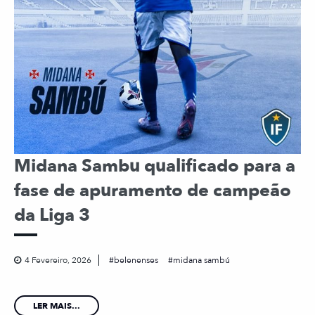
Midana Sambu qualificado para a
fase de apuramento de campeão
da Liga 3
4 Fevereiro, 2026
belenenses
midana sambú
LER MAIS...