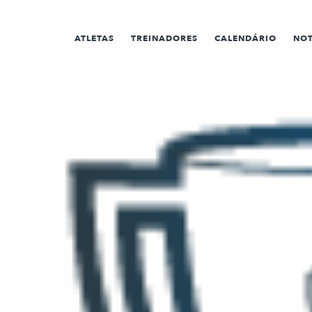
ATLETAS
TREINADORES
CALENDÁRIO
NOT