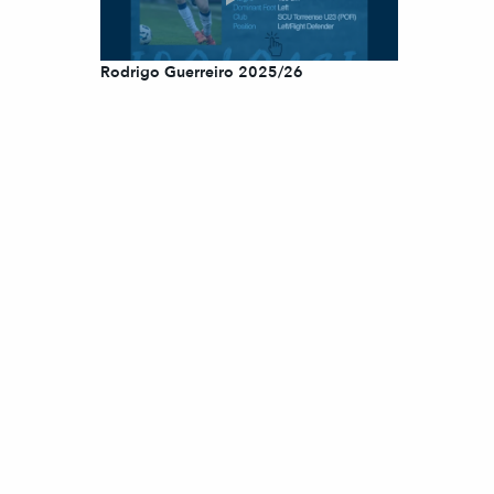
Rodrigo Guerreiro 2025/26