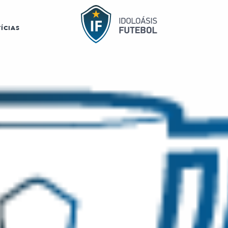
ÍCIAS