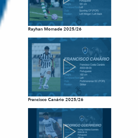
Rayhan Momade 2025/26
Francisco Canário 2025/26