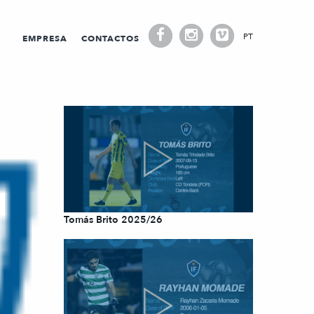
PT
EMPRESA
CONTACTOS
Tomás Brito 2025/26