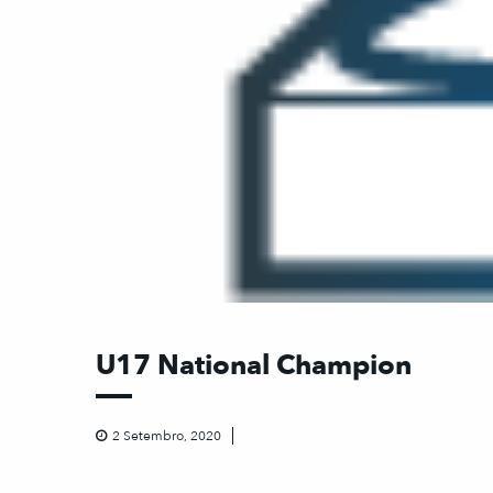
U17 National Champion
2 Setembro, 2020