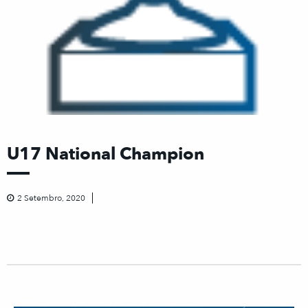
U17 National Champion
2 Setembro, 2020