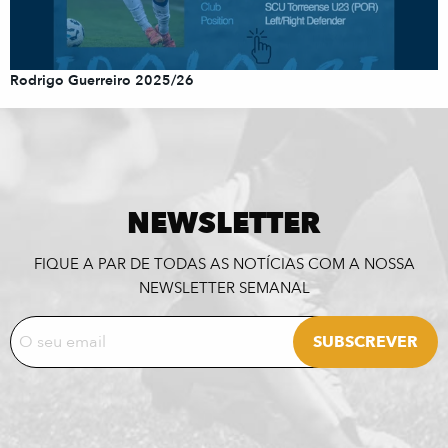
Rodrigo Guerreiro 2025/26
NEWSLETTER
FIQUE A PAR DE TODAS AS NOTÍCIAS COM A NOSSA
NEWSLETTER SEMANAL