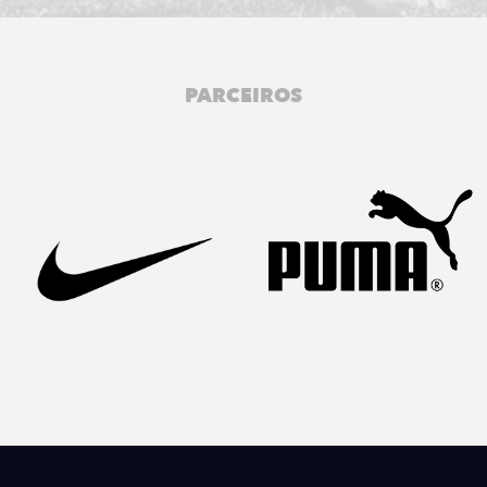
PARCEIROS