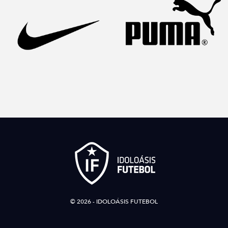
© 2026 - IDOLOÁSIS FUTEBOL