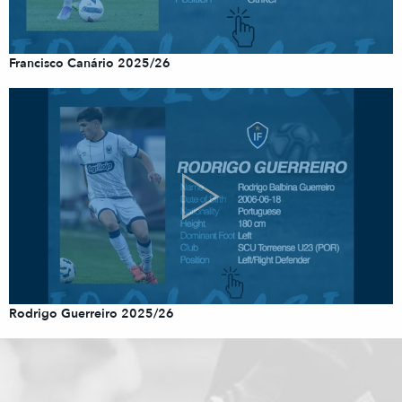
Francisco Canário 2025/26
Rodrigo Guerreiro 2025/26