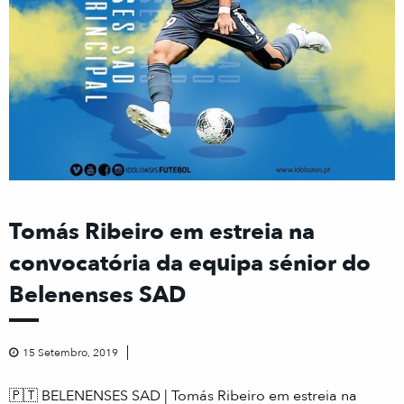
Tomás Ribeiro em estreia na
convocatória da equipa sénior do
Belenenses SAD
15 Setembro, 2019
🇵🇹
BELENENSES SAD | Tomás Ribeiro em estreia na