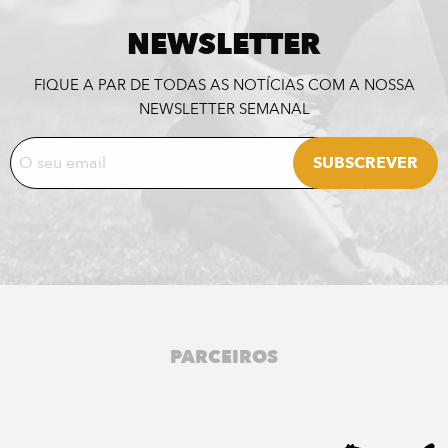
NEWSLETTER
FIQUE A PAR DE TODAS AS NOTÍCIAS COM A NOSSA
NEWSLETTER SEMANAL
PARCEIROS