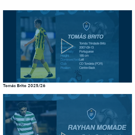
Tomás Brito 2025/26