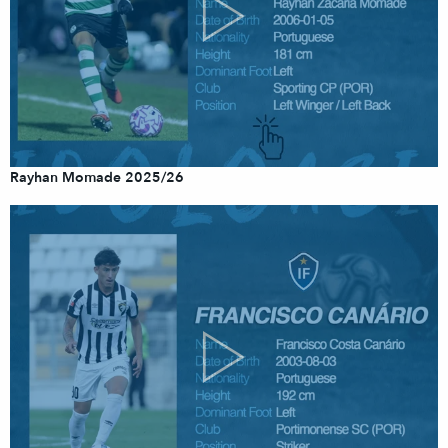
Rayhan Momade 2025/26