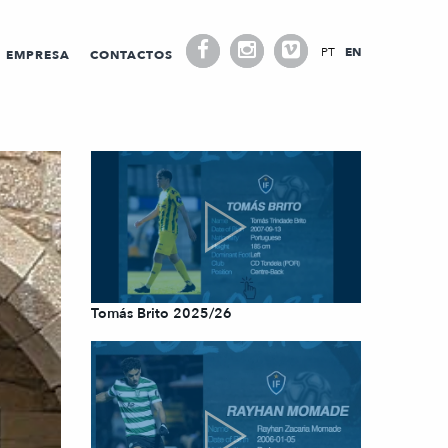
PT
EN
EMPRESA
CONTACTOS
Tomás Brito 2025/26