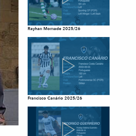
Rayhan Momade 2025/26
Francisco Canário 2025/26