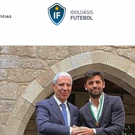
ÍCIAS