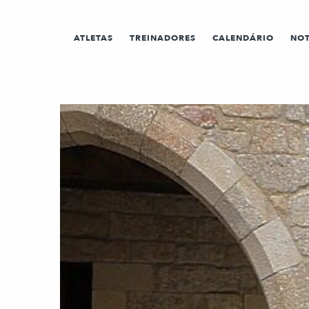
ATLETAS
TREINADORES
CALENDÁRIO
NOT