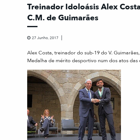
Treinador Idoloásis Alex Cos
C.M. de Guimarães
27 Junho, 2017
Alex Costa, treinador do sub-19 do V. Guimarães
Medalha de mérito desportivo num dos atos das 