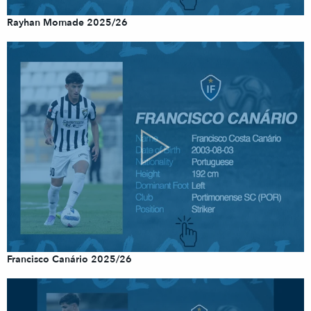
Rayhan Momade 2025/26
Francisco Canário 2025/26