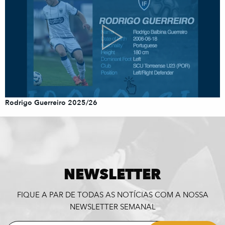
Rodrigo Guerreiro 2025/26
NEWSLETTER
FIQUE A PAR DE TODAS AS NOTÍCIAS COM A NOSSA
NEWSLETTER SEMANAL