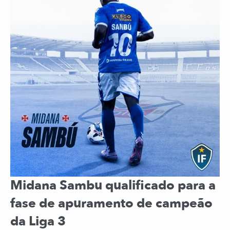
Midana Sambu qualificado para a
fase de apuramento de campeão
da Liga 3