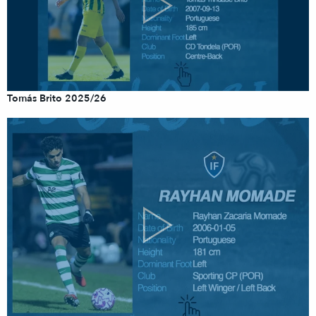
Tomás Brito 2025/26