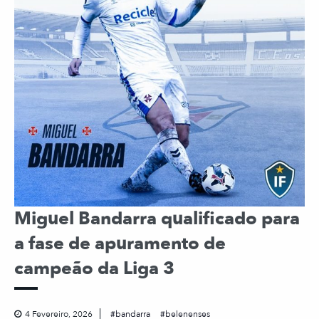
Miguel Bandarra qualificado para
a fase de apuramento de
campeão da Liga 3
4 Fevereiro, 2026
bandarra
belenenses