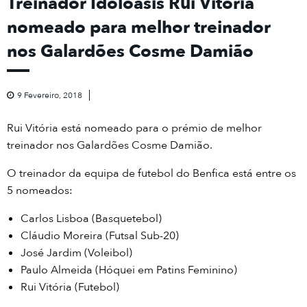
Treinador Idoloásis Rui Vitória
nomeado para melhor treinador
nos Galardões Cosme Damião
9 Fevereiro, 2018
Rui Vitória está nomeado para o prémio de melhor
treinador nos Galardões Cosme Damião.
O treinador da equipa de futebol do Benfica está entre os
5 nomeados:
Carlos Lisboa (Basquetebol)
Cláudio Moreira (Futsal Sub-20)
José Jardim (Voleibol)
Paulo Almeida (Hóquei em Patins Feminino)
Rui Vitória (Futebol)