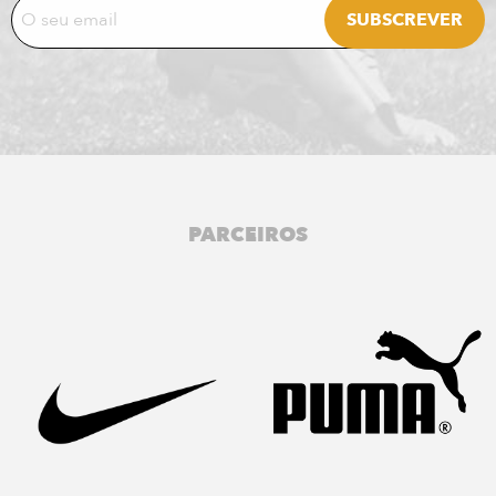
PARCEIROS