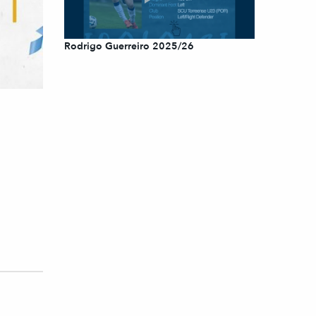
Rodrigo Guerreiro 2025/26