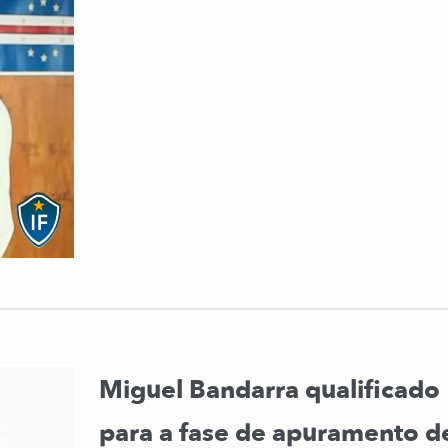
Miguel Bandarra qualificado
para a fase de apuramento d