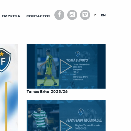
PT
EN
EMPRESA
CONTACTOS
Tomás Brito 2025/26