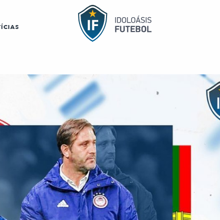
ÍCIAS