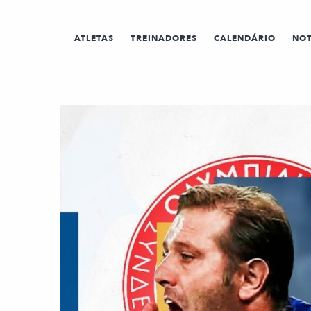
ATLETAS
TREINADORES
CALENDÁRIO
NOT