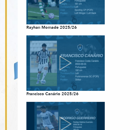
Rayhan Momade 2025/26
Francisco Canário 2025/26