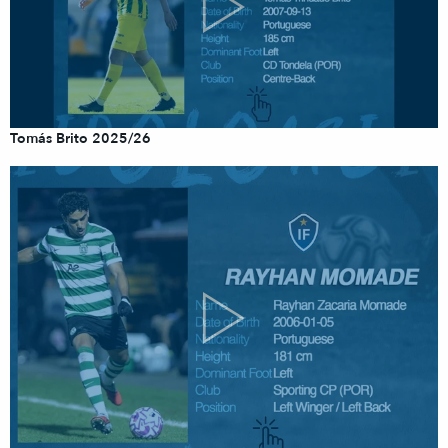
Tomás Brito 2025/26