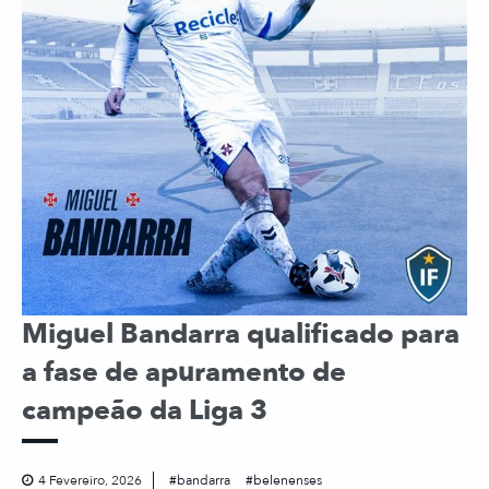
Miguel Bandarra qualificado para
a fase de apuramento de
campeão da Liga 3
4 Fevereiro, 2026
bandarra
belenenses