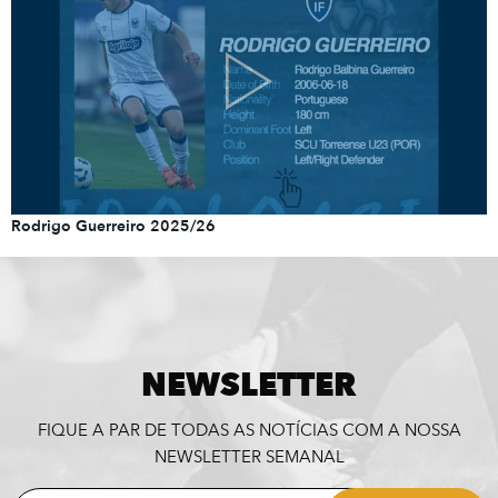
Rodrigo Guerreiro 2025/26
NEWSLETTER
FIQUE A PAR DE TODAS AS NOTÍCIAS COM A NOSSA
NEWSLETTER SEMANAL