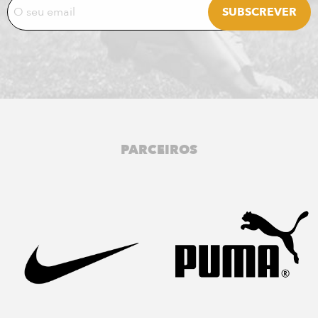
PARCEIROS