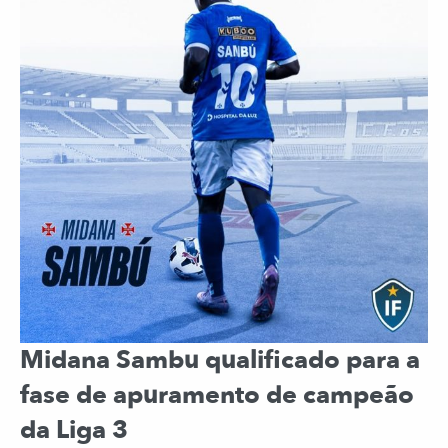
Midana Sambu qualificado para a
fase de apuramento de campeão
da Liga 3