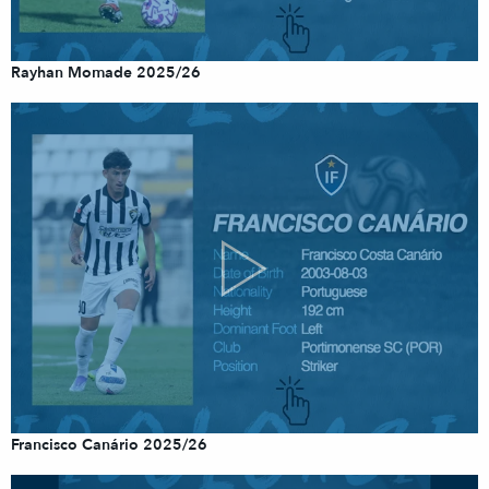
Rayhan Momade 2025/26
Francisco Canário 2025/26