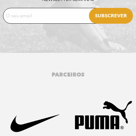
PARCEIROS