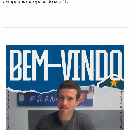
campeões europeus de sub21.