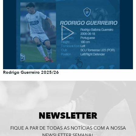
Rodrigo Guerreiro 2025/26
NEWSLETTER
FIQUE A PAR DE TODAS AS NOTÍCIAS COM A NOSSA
NEWSLETTER SEMANAL