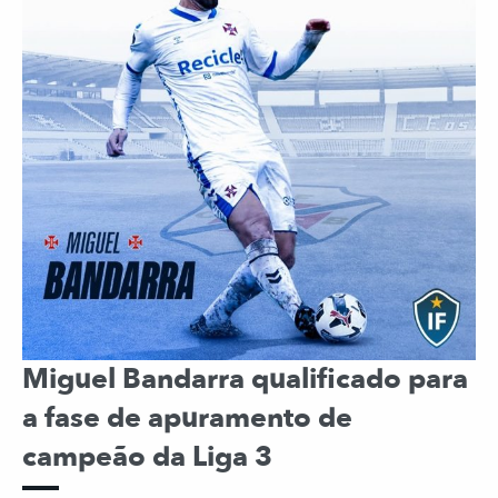
Miguel Bandarra qualificado para
a fase de apuramento de
campeão da Liga 3