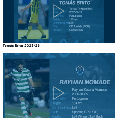
Tomás Brito 2025/26