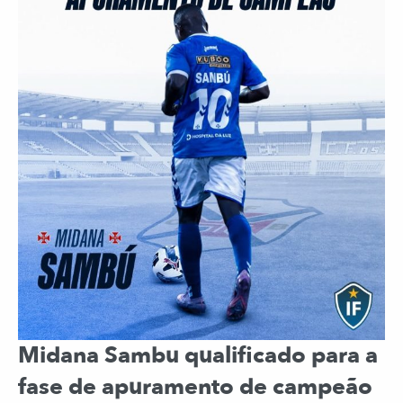
Midana Sambu qualificado para a
fase de apuramento de campeão