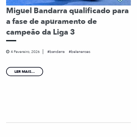
Miguel Bandarra qualificado para
a fase de apuramento de
campeão da Liga 3
4 Fevereiro, 2026
bandarra
belenenses
LER MAIS...