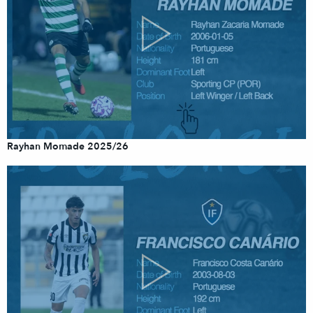
Rayhan Momade 2025/26