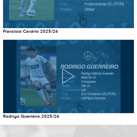
Francisco Canário 2025/26
Rodrigo Guerreiro 2025/26