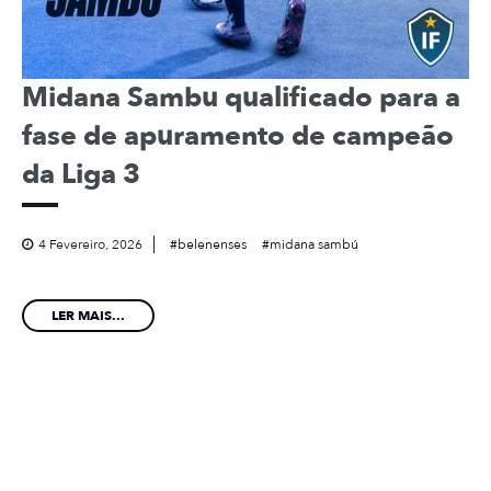
Midana Sambu qualificado para a
fase de apuramento de campeão
da Liga 3
4 Fevereiro, 2026
belenenses
midana sambú
LER MAIS...