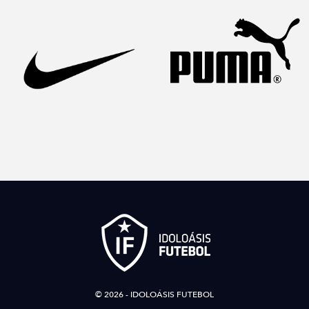
© 2026 - IDOLOÁSIS FUTEBOL