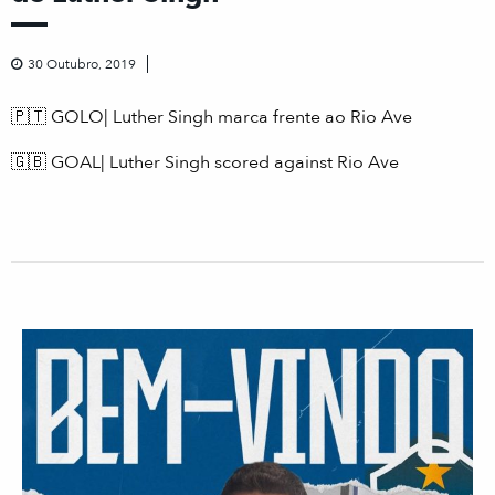
30 Outubro, 2019
🇵🇹
GOLO| Luther Singh marca frente ao Rio Ave
🇬🇧
GOAL| Luther Singh scored against Rio Ave