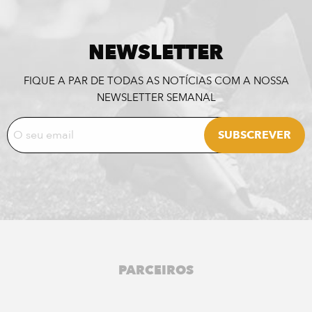
NEWSLETTER
FIQUE A PAR DE TODAS AS NOTÍCIAS COM A NOSSA
NEWSLETTER SEMANAL
PARCEIROS