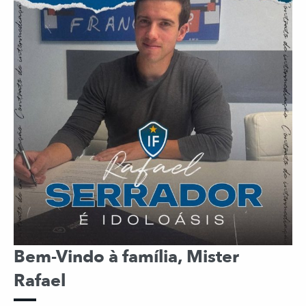
Bem-Vindo à família, Mister
Rafael