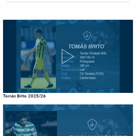
Tomás Brito 2025/26